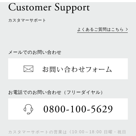
カスタマーサポート
よくあるご質問はこちら
メールでのお問い合わせ
お電話でのお問い合わせ（フリーダイヤル）
カスタマーサポートの営業は《10:00～18:00 日曜・祝日