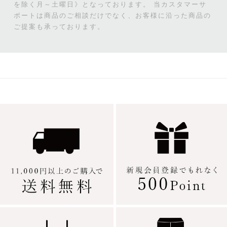
を除く月～土曜日》となっております。
当カスタマーサ
ポートは商品のご相談だけでなく、お客様に沿った商品の
ご提案も承っております。