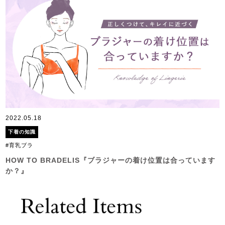
2022.05.18
下着の知識
#育乳ブラ
HOW TO BRADELIS『ブラジャーの着け位置は合っています
か？』