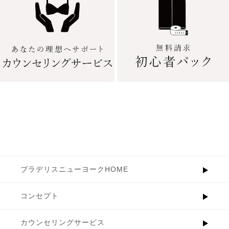
ブラデリスニューヨークHOME
コンセプト
カウンセリングサービス