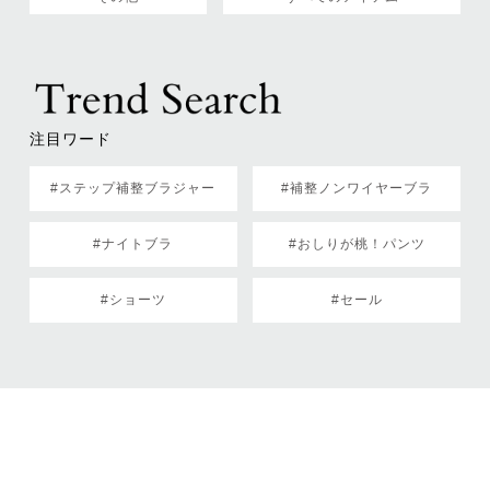
注目ワード
#ステップ補整ブラジャー
#補整ノンワイヤーブラ
#ナイトブラ
#おしりが桃！パンツ
#ショーツ
#セール