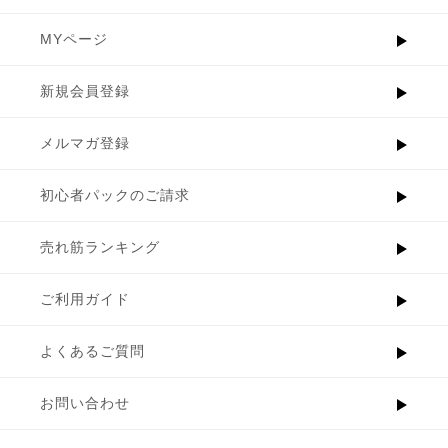
MYページ
新規会員登録
メルマガ登録
初心者パックのご請求
売れ筋ランキング
ご利用ガイド
よくあるご質問
お問い合わせ