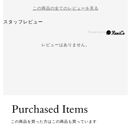
この商品の全てのレビューを見る
スタッフレビュー
レビューはありません。
この商品を買った方はこの商品も買っています