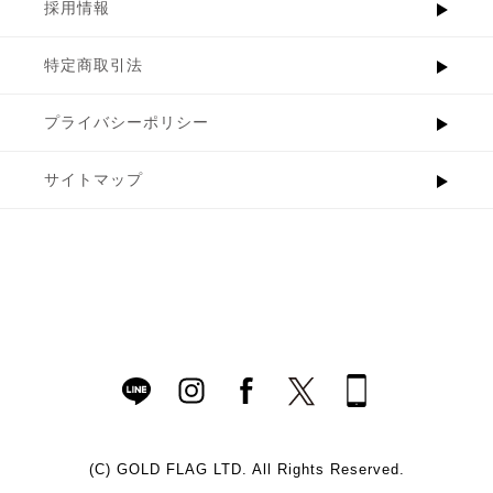
採用情報
特定商取引法
プライバシーポリシー
サイトマップ
(C)
GOLD FLAG LTD. All Rights Reserved.