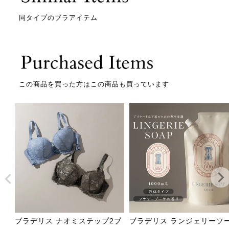
同タイプのブラアイテム
この商品を買った方はこの商品も買っています
ブラデリス ナオミステップ2ブ
ブラデリス ランジェリーソ