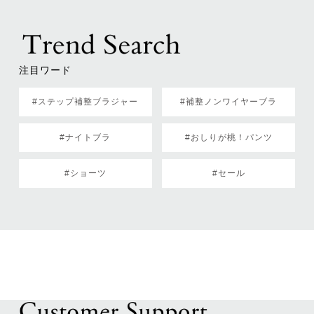
注目ワード
#ステップ補整ブラジャー
#補整ノンワイヤーブラ
#ナイトブラ
#おしりが桃！パンツ
#ショーツ
#セール