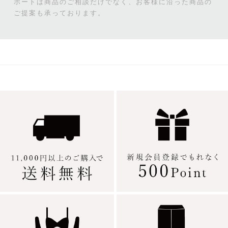
ポートは商品のご相談だけでなく、お客様に沿った商品の
ご提案も承っております。