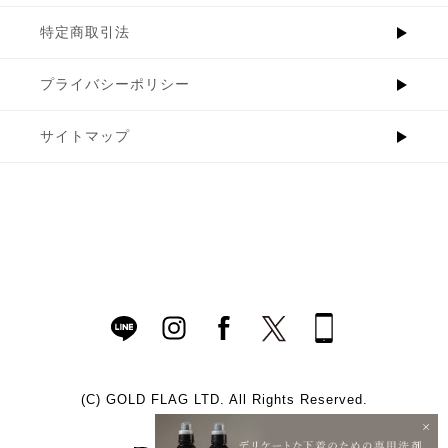
特定商取引法
プライバシーポリシー
サイトマップ
(C)
GOLD FLAG LTD. All Rights Reserved.