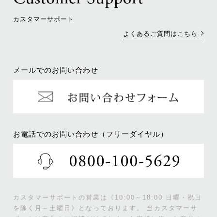
カスタマーサポート
よくあるご質問はこちら
メールでのお問い合わせ
お電話でのお問い合わせ（フリーダイヤル）
カスタマーサポートの営業は《10:00～18:00 日曜・祝日
を除く月～土曜日》となっております。
当カスタマーサ