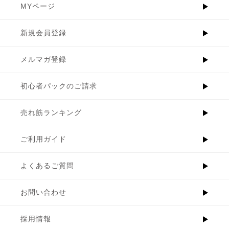
MYページ
新規会員登録
メルマガ登録
初心者パックのご請求
売れ筋ランキング
ご利用ガイド
よくあるご質問
お問い合わせ
採用情報