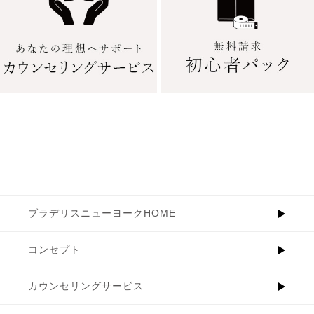
ブラデリスニューヨークHOME
コンセプト
カウンセリングサービス