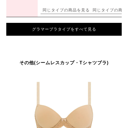
同じタイプの商品を見る
同じタイプの商品
グラマーブラタイプをすべて見る
その他(シームレスカップ・Tシャツブラ)