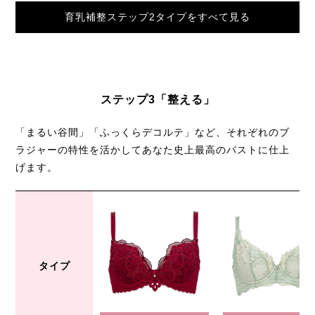
育乳補整ステップ2タイプをすべて見る
ステップ3「整える」
「まるい谷間」「ふっくらデコルテ」など、
それぞれのブ
ラジャーの特性を活かしてあなた史上最高のバストに仕上
げます。
タイプ