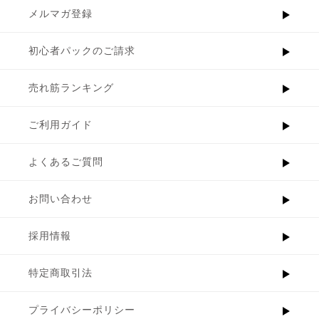
メルマガ登録
初心者パックのご請求
売れ筋ランキング
ご利用ガイド
よくあるご質問
お問い合わせ
採用情報
特定商取引法
プライバシーポリシー