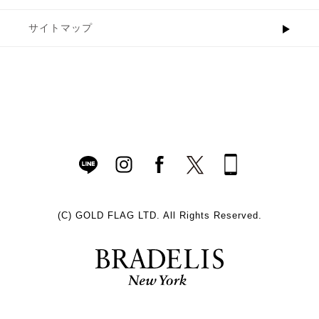
サイトマップ
(C)
GOLD FLAG LTD. All Rights Reserved.