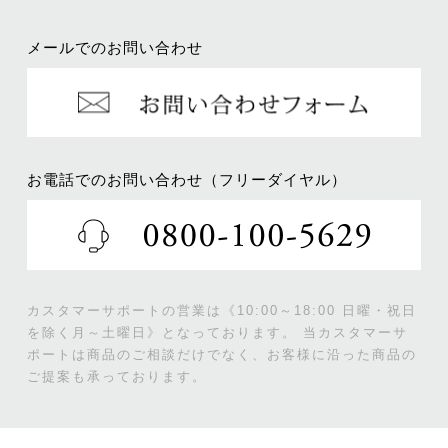
メールでのお問い合わせ
お電話でのお問い合わせ（フリーダイヤル）
カスタマーサポートの営業は《10:00～18:00 日曜・祝日
を除く月～土曜日》となっております。
当カスタマーサ
ポートは商品のご相談だけでなく、お客様に沿った商品の
ご提案も承っております。