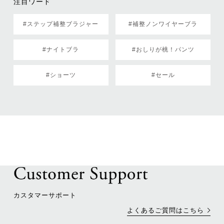
注目ワード
#ステップ補整ブラジャー
#補整ノンワイヤーブラ
#ナイトブラ
#おしりが桃！パンツ
#ショーツ
#セール
カスタマーサポート
よくあるご質問はこちら