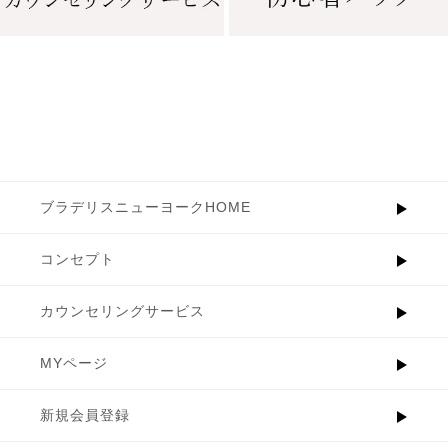
ブラデリスニューヨークHOME
コンセプト
カウンセリングサービス
MYページ
新規会員登録