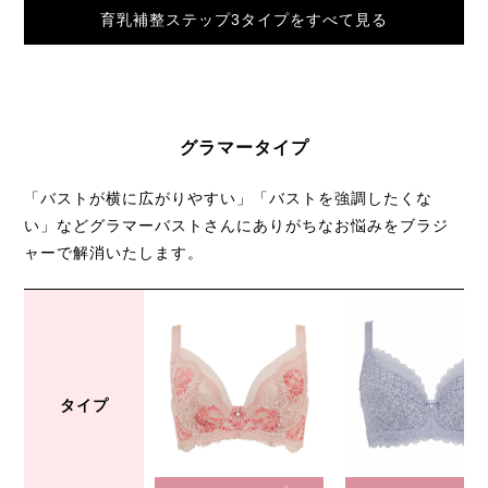
育乳補整ステップ3タイプをすべて見る
グラマータイプ
「バストが横に広がりやすい」「バストを強調したくな
い」など
グラマーバストさんにありがちなお悩みをブラジ
ャーで解消いたします。
タイプ