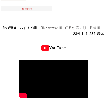
在庫切れ
並び替え
おすすめ順
価格が安い順
価格が高い順
新着順
23
件中
1
-
23
件表示
YouTube