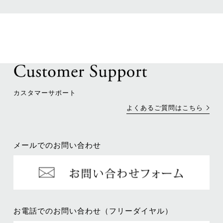
カスタマーサポート
よくあるご質問はこちら
メールでのお問い合わせ
お電話でのお問い合わせ（フリーダイヤル）