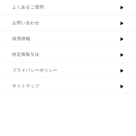
よくあるご質問
お問い合わせ
採用情報
特定商取引法
プライバシーポリシー
サイトマップ