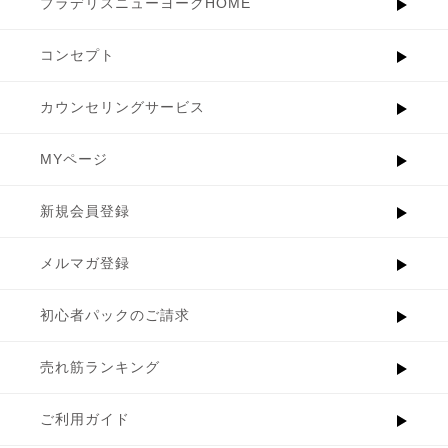
ブラデリスニューヨークHOME
コンセプト
カウンセリングサービス
MYページ
新規会員登録
メルマガ登録
初心者パックのご請求
売れ筋ランキング
ご利用ガイド