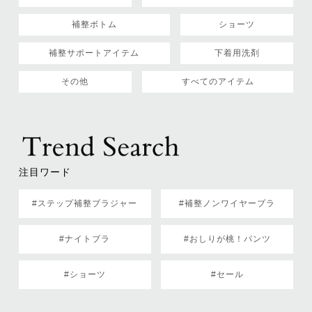
補整ボトム
ショーツ
補整サポートアイテム
下着用洗剤
その他
すべてのアイテム
注目ワード
#ステップ補整ブラジャー
#補整ノンワイヤーブラ
#ナイトブラ
#おしりが桃！パンツ
#ショーツ
#セール