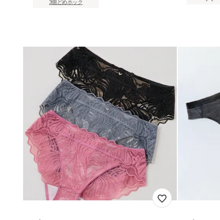
3個どめホック