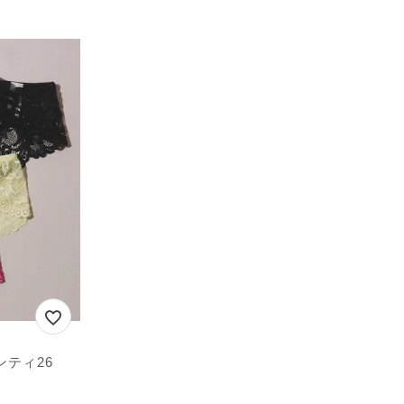
ンティ26