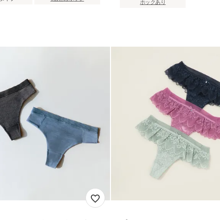
ホックあり