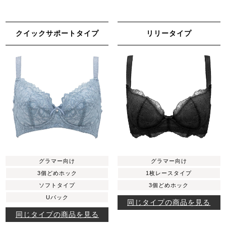
クイックサポートタイプ
リリータイプ
グラマー向け
グラマー向け
3個どめホック
1枚レースタイプ
ソフトタイプ
3個どめホック
Uバック
同じタイプの商品を見る
同じタイプの商品を見る