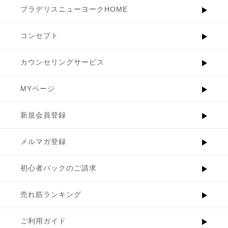
ブラデリスニューヨークHOME
コンセプト
カウンセリングサービス
MYページ
新規会員登録
メルマガ登録
初心者パックのご請求
売れ筋ランキング
ご利用ガイド