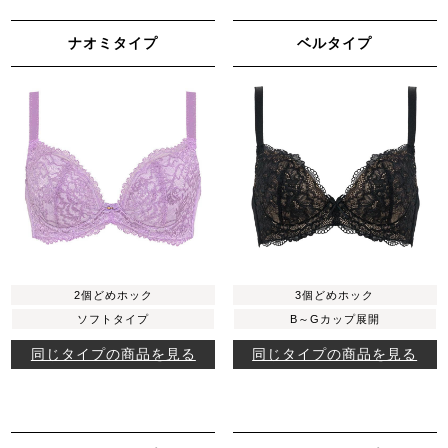
ナオミタイプ
ベルタイプ
2個どめホック
3個どめホック
ソフトタイプ
B～Gカップ展開
同じタイプの商品を見る
同じタイプの商品を見る