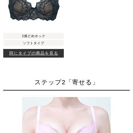
2個どめホック
ソフトタイプ
同じタイプの商品を見る
ステップ2「寄せる」