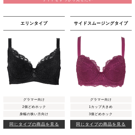
エリンタイプ
サイドスムージングタイプ
グラマー向け
グラマー向け
2個どめホック
1カップ大きめ
身幅の狭い方向け
3個どめホック
同じタイプの商品を見る
同じタイプの商品を見る