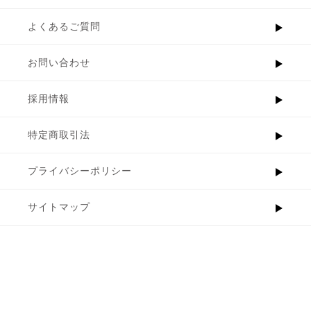
よくあるご質問
お問い合わせ
採用情報
特定商取引法
プライバシーポリシー
サイトマップ