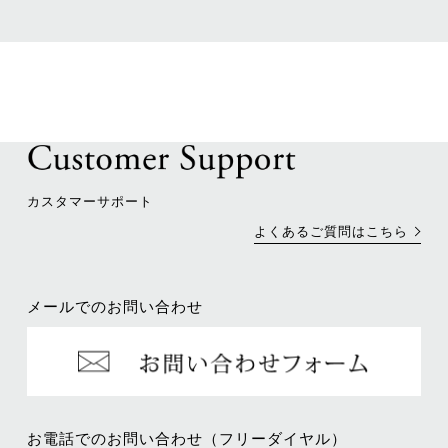
カスタマーサポート
よくあるご質問はこちら
メールでのお問い合わせ
お電話でのお問い合わせ（フリーダイヤル）