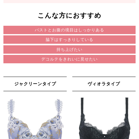
こんな方におすすめ
バストとお腹の境目はしっかりある
脇下はすっきりしている
持ち上げたい
デコルテをきれいに見せたい
ジャクリーンタイプ
ヴィオラタイプ