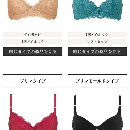
初心者向け
3個どめホック
3個どめホック
ソフトタイプ
同じタイプの商品を見る
同じタイプの商品を見る
プリマタイプ
プリマモールドタイプ