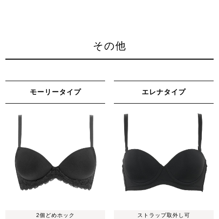
その他
モーリータイプ
エレナタイプ
2個どめホック
ストラップ取外し可