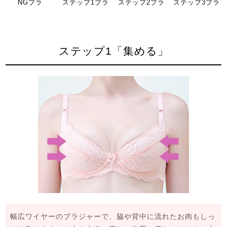
NGブラ
ステップ1ブラ
ステップ2ブラ
ステップ3ブラ
ステップ1「集める」
幅広ワイヤーのブラジャーで、脇や背中に流れたお肉もしっ