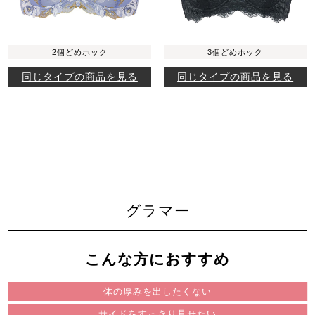
2個どめホック
3個どめホック
同じタイプの商品を見る
同じタイプの商品を見る
グラマー
こんな方におすすめ
体の厚みを出したくない
サイドをすっきり見せたい