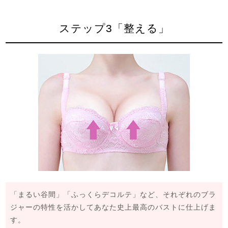
ステップ3「整える」
「まるい谷間」「ふっくらデコルテ」など、それぞれのブラ
ジャーの特性を活かしてあなた史上最高のバストに仕上げま
す。