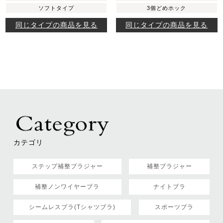
ソフトタイプ
3個どめホック
同じタイプの商品を見る
同じタイプの商品を見る
カテゴリ
ステップ補整ブラジャー
補整ブラジャー
補整ノンワイヤーブラ
ナイトブラ
シームレスブラ(Tシャツブラ)
スポーツブラ