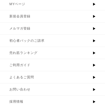
MYページ
新規会員登録
メルマガ登録
初心者パックのご請求
売れ筋ランキング
ご利用ガイド
よくあるご質問
お問い合わせ
採用情報