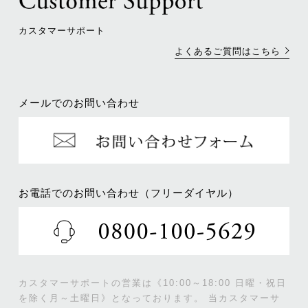
カスタマーサポート
よくあるご質問はこちら
メールでのお問い合わせ
お電話でのお問い合わせ（フリーダイヤル）
カスタマーサポートの営業は《10:00～18:00 日曜・祝日
を除く月～土曜日》となっております。
当カスタマーサ