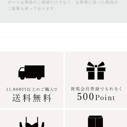
ポートは商品のご相談だけでなく、お客様に沿った商品の
ご提案も承っております。