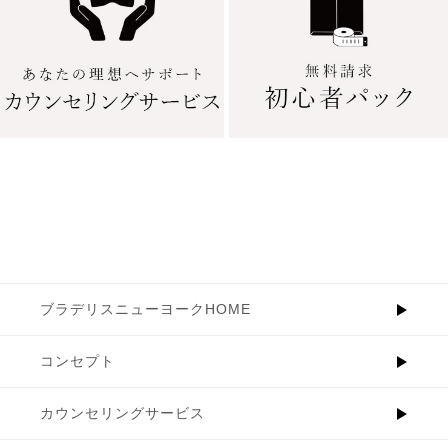
ブラデリスニューヨークHOME
コンセプト
カウンセリングサービス