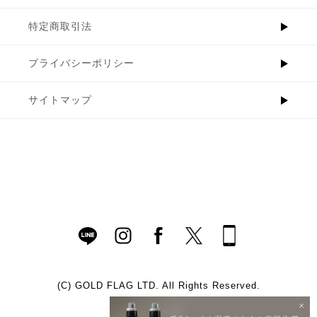
特定商取引法
プライバシーポリシー
サイトマップ
(C)
GOLD FLAG LTD. All Rights Reserved.