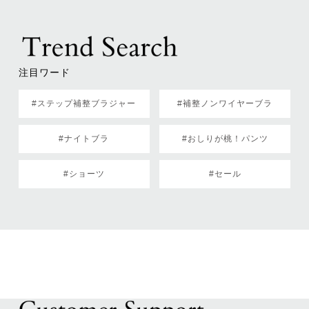
注目ワード
#ステップ補整ブラジャー
#補整ノンワイヤーブラ
#ナイトブラ
#おしりが桃！パンツ
#ショーツ
#セール