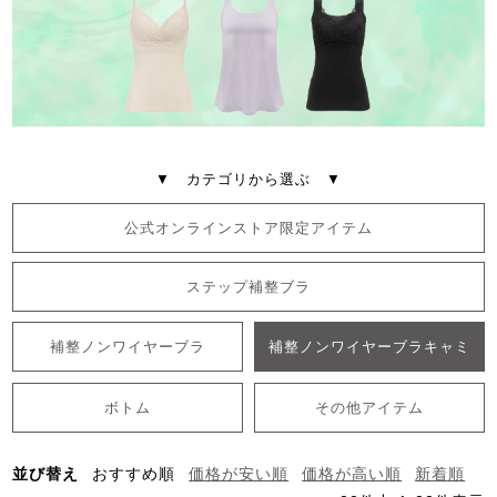
▼ カテゴリから選ぶ ▼
公式オンラインストア限定アイテム
ステップ補整ブラ
補整ノンワイヤーブラ
補整ノンワイヤーブラキャミ
ボトム
その他アイテム
並び替え
おすすめ順
価格が安い順
価格が高い順
新着順