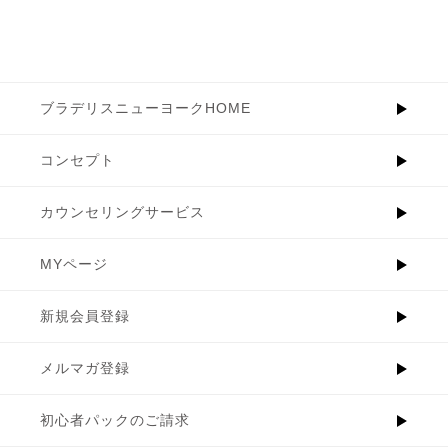
ブラデリスニューヨークHOME
コンセプト
カウンセリングサービス
MYページ
新規会員登録
メルマガ登録
初心者パックのご請求