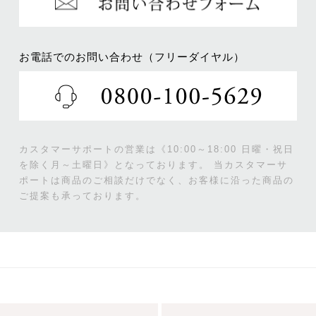
お電話でのお問い合わせ（フリーダイヤル）
カスタマーサポートの営業は《10:00～18:00 日曜・祝日
を除く月～土曜日》となっております。
当カスタマーサ
ポートは商品のご相談だけでなく、お客様に沿った商品の
ご提案も承っております。