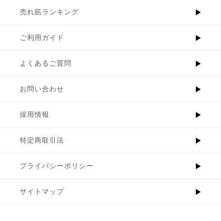
売れ筋ランキング
ご利用ガイド
よくあるご質問
お問い合わせ
採用情報
特定商取引法
プライバシーポリシー
サイトマップ