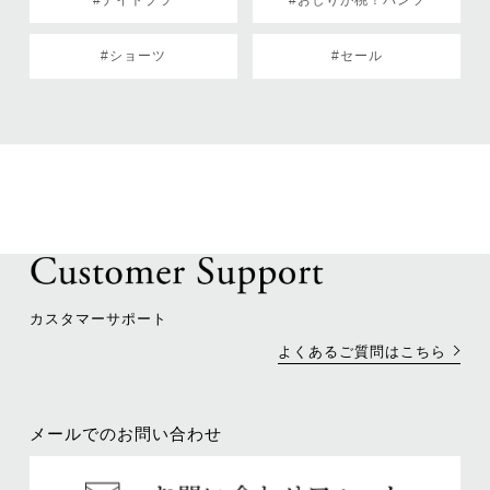
#ショーツ
#セール
カスタマーサポート
よくあるご質問はこちら
メールでのお問い合わせ