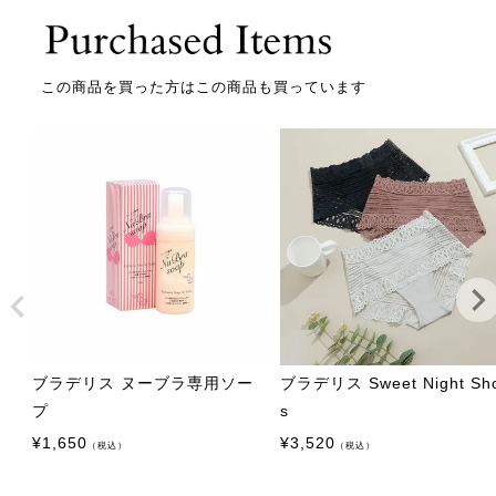
この商品を買った方はこの商品も買っています
ブラデリス ヌーブラ専用ソー
ブラデリス Sweet Night Sho
プ
s
¥
1,650
¥
3,520
（税込）
（税込）