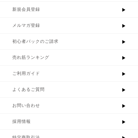
新規会員登録
メルマガ登録
初心者パックのご請求
売れ筋ランキング
ご利用ガイド
よくあるご質問
お問い合わせ
採用情報
特定商取引法