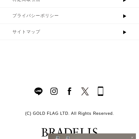
プライバシーポリシー
サイトマップ
(C)
GOLD FLAG LTD. All Rights Reserved.