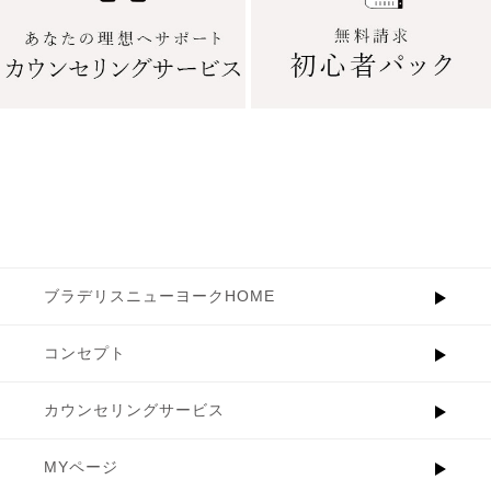
ブラデリスニューヨークHOME
コンセプト
カウンセリングサービス
MYページ