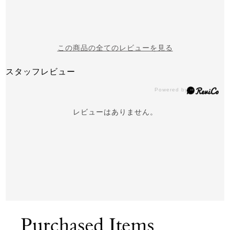
この商品の全てのレビューを見る
スタッフレビュー
レビューはありません。