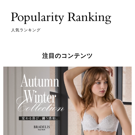
人気ランキング
注目のコンテンツ