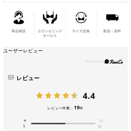
商品相談
カウンセリング
サイズ交換
配送・送料
サービス
ユーザーレビュー
レビュー
4.4
19
レビュー件数：
件
★
(1
5
0)