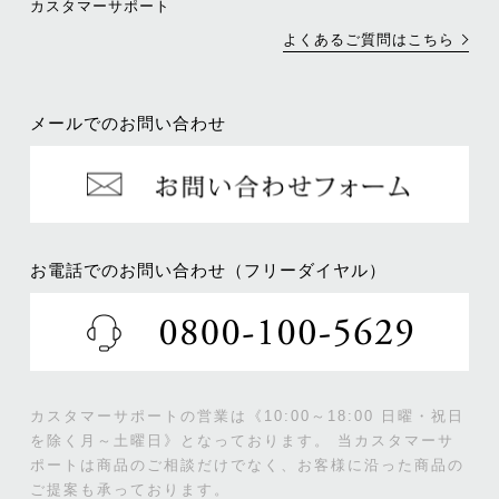
カスタマーサポート
よくあるご質問はこちら
メールでのお問い合わせ
お電話でのお問い合わせ（フリーダイヤル）
カスタマーサポートの営業は《10:00～18:00 日曜・祝日
を除く月～土曜日》となっております。
当カスタマーサ
ポートは商品のご相談だけでなく、お客様に沿った商品の
ご提案も承っております。