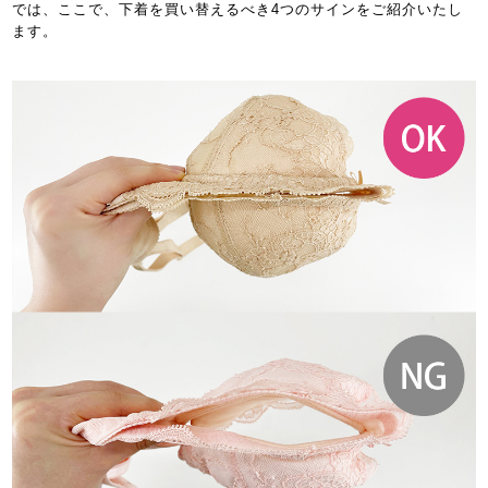
では、ここで、下着を買い替えるべき4つのサインをご紹介いたし
ます。