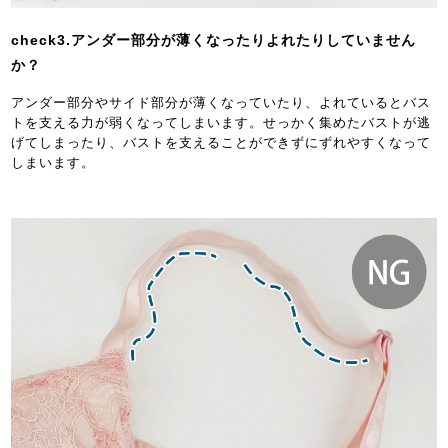
check3.アンダー部分が薄くなったりよれたりしていません
か？
アンダー部分やサイド部分が薄くなっていたり、よれているとバス
トを支える力が弱くなってしまいます。せっかく集めたバストが逃
げてしまったり、バストを支えることができずにずれやすくなって
しまいます。