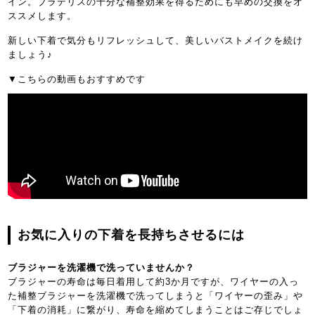
イン。ブラデリスの十分な補整効果を得るためにも早めの交換をオ
ススメします。
新しい下着で気分もリフレッシュして、美しいバストメイクを続け
ましょう♪
▼こちらの動画もおすすめです
お気に入りの下着を長持ちさせるには
ブラジャーを洗濯機で洗っていませんか？
ブラジャーの寿命は毎日着用して約3か月ですが、ワイヤーの入っ
た補整ブラジャーを洗濯機で洗ってしまうと「ワイヤーの歪み」や
「下着の消耗」に繋がり、寿命を縮めてしまうことはご存じでしょ