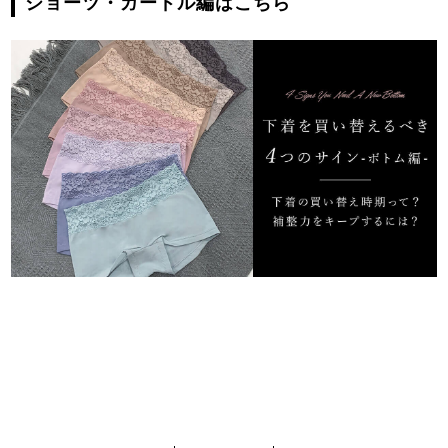
ショーツ・ガードル編はこちら