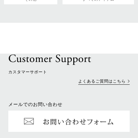
カスタマーサポート
よくあるご質問はこちら
メールでのお問い合わせ