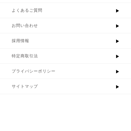
よくあるご質問
お問い合わせ
採用情報
特定商取引法
プライバシーポリシー
サイトマップ