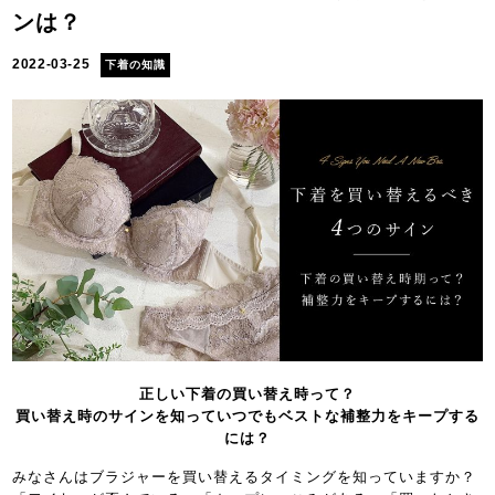
ンは？
2022-03-25
下着の知識
正しい下着の買い替え時って？
買い替え時のサインを知っていつでもベストな補整力をキープする
には？
みなさんはブラジャーを買い替えるタイミングを知っていますか？