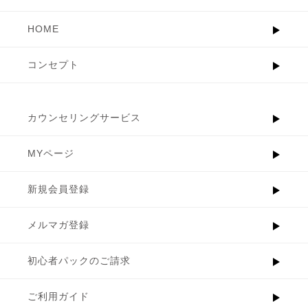
HOME
コンセプト
カウンセリングサービス
MYページ
新規会員登録
メルマガ登録
初心者パックのご請求
ご利用ガイド