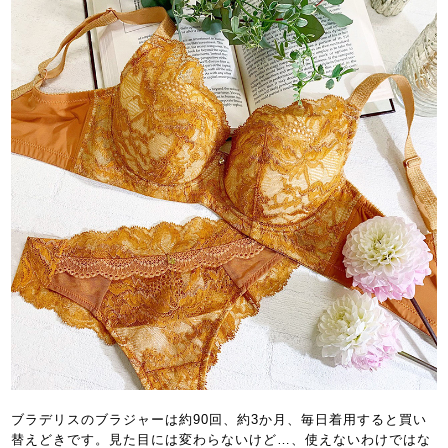
ブラデリスのブラジャーは約90回、約3か月、毎日着用すると買い
替えどきです。見た目には変わらないけど…、使えないわけではな