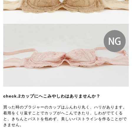
check.2カップにへこみやしわはありませんか？
買った時のブラジャーのカップはふんわり丸く、ハリがあります。
着用をくり返すことでカップがへこんできたり、しわがでてくる
と、きちんとバストを包めず、美しいバストラインを作ることがで
きません。