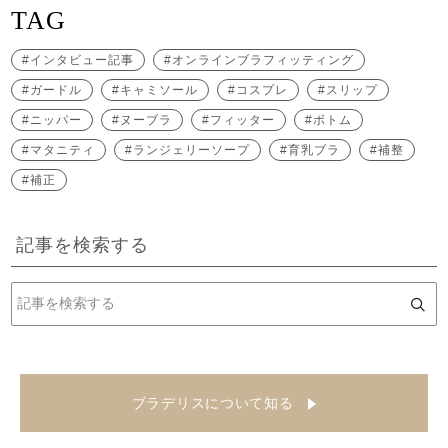
TAG
インタビュー記事
オンラインブラフィッティング
ガードル
キャミソール
コスプレ
スリップ
ニッパー
ヌーブラ
フィッター
ボトム
マタニティ
ランジェリーソープ
育乳ブラ
補整
補正
記事を検索する
ブラデリスについて知る