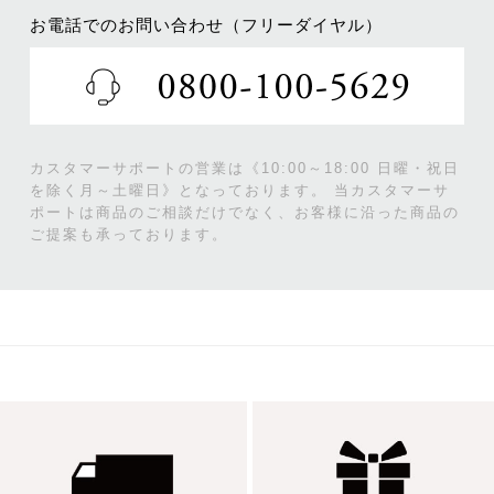
お電話でのお問い合わせ（フリーダイヤル）
カスタマーサポートの営業は《10:00～18:00 日曜・祝日
を除く月～土曜日》となっております。
当カスタマーサ
ポートは商品のご相談だけでなく、お客様に沿った商品の
ご提案も承っております。