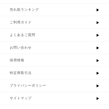
売れ筋ランキング
ご利用ガイド
よくあるご質問
お問い合わせ
採用情報
特定商取引法
プライバシーポリシー
サイトマップ