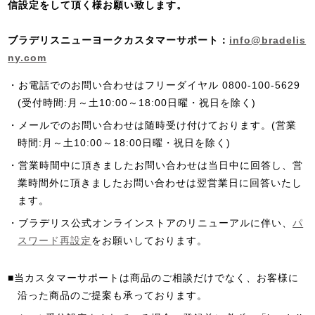
信設定をして頂く様お願い致します。
ブラデリスニューヨークカスタマーサポート：
info@bradelis
ny.com
・お電話でのお問い合わせはフリーダイヤル 0800‐100‐5629
(受付時間:月～土10:00～18:00日曜・祝日を除く)
・メールでのお問い合わせは随時受け付けております。(営業
時間:月～土10:00～18:00日曜・祝日を除く)
・営業時間中に頂きましたお問い合わせは当日中に回答し、営
業時間外に頂きましたお問い合わせは翌営業日に回答いたし
ます。
・ブラデリス公式オンラインストアのリニューアルに伴い、
パ
スワード再設定
をお願いしております。
■当カスタマーサポートは商品のご相談だけでなく、お客様に
沿った商品のご提案も承っております。