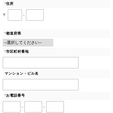
*
住所
〒
-
*
都道府県
*
市区町村番地
マンション・ビル名
*
お電話番号
-
-