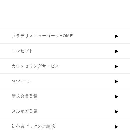
ブラデリスニューヨークHOME
コンセプト
カウンセリングサービス
MYページ
新規会員登録
メルマガ登録
初心者パックのご請求