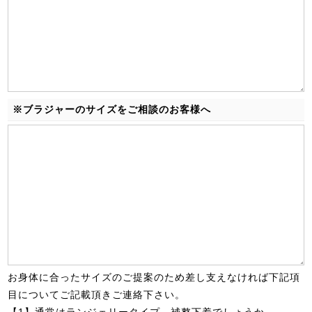
※ブラジャーのサイズをご相談のお客様へ
お身体に合ったサイズのご提案のため差し支えなければ下記項
目についてご記載頂きご連絡下さい。