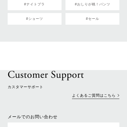
#ナイトブラ
#おしりが桃！パンツ
#ショーツ
#セール
カスタマーサポート
よくあるご質問はこちら
メールでのお問い合わせ