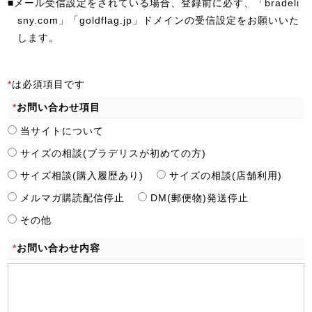
■メール受信設定をされている場合、登録前に必ず、「bradeli
sny.com」「goldflag.jp」ドメインの受信設定をお願いいた
します。
*
は必須項目です
*
お問い合わせ項目
当サイトについて
サイズの相談(ブラデリスが初めての方)
サイズ相談(購入履歴あり)
サイズの相談(店舗利用)
メルマガ購読配信停止
DM(郵便物)発送停止
その他
*
お問い合わせ内容