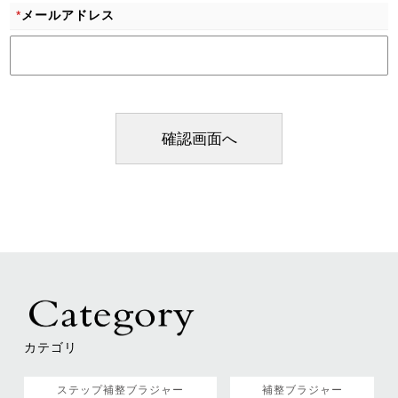
*
メールアドレス
カテゴリ
ステップ補整ブラジャー
補整ブラジャー