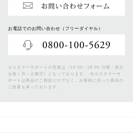
お電話でのお問い合わせ（フリーダイヤル）
カスタマーサポートの営業は《10:00～18:00 日曜・祝日
を除く月～土曜日》となっております。
当カスタマーサ
ポートは商品のご相談だけでなく、お客様に沿った商品の
ご提案も承っております。