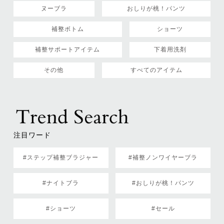
ヌーブラ
おしりが桃！パンツ
補整ボトム
ショーツ
補整サポートアイテム
下着用洗剤
その他
すべてのアイテム
注目ワード
#ステップ補整ブラジャー
#補整ノンワイヤーブラ
#ナイトブラ
#おしりが桃！パンツ
#ショーツ
#セール