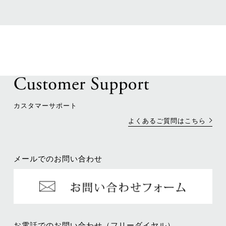
カスタマーサポート
よくあるご質問はこちら
メールでのお問い合わせ
お電話でのお問い合わせ（フリーダイヤル）