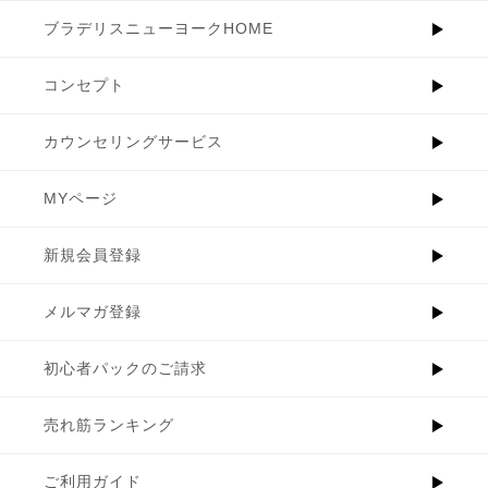
ブラデリスニューヨークHOME
コンセプト
カウンセリングサービス
MYページ
新規会員登録
メルマガ登録
初心者パックのご請求
売れ筋ランキング
ご利用ガイド