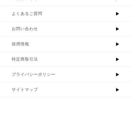
よくあるご質問
お問い合わせ
採用情報
特定商取引法
プライバシーポリシー
サイトマップ