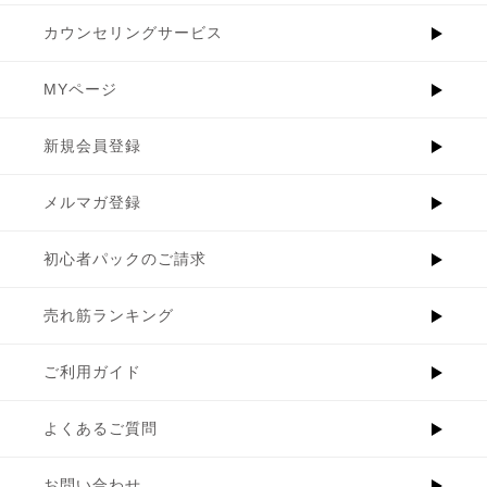
カウンセリングサービス
MYページ
新規会員登録
メルマガ登録
初心者パックのご請求
売れ筋ランキング
ご利用ガイド
よくあるご質問
お問い合わせ