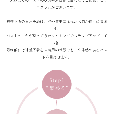
ログラムがございます。
補整下着の着用を続け、
脇や背中に流れたお肉が徐々に集ま
り、
バストの土台が整ってきたタイミングで
ステップアップして
いき、
最終的には補整下着を未着用の状態でも、
立体感のあるバス
トを目指せます。