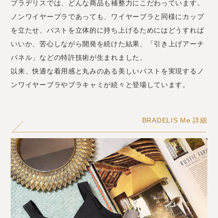
ブラデリスでは、どんな商品も補整力にこだわっています。
ノンワイヤーブラであっても、ワイヤーブラと同様にカップ
を立たせ、バストを立体的に持ち上げるためにはどうすれば
いいか、苦心しながら開発を続けた結果、「引き上げアーチ
パネル」などの特許技術が生まれました。
以来、快適な着用感と丸みのある美しいバストを実現するノ
ンワイヤーブラやブラキャミが続々と登場しています。
BRADELIS Me 詳細