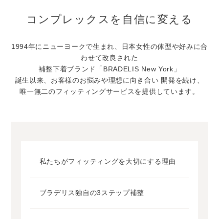
コンプレックスを自信に変える
1994年にニューヨークで生まれ、
日本女性の体型や好みに合
わせて改良された
補整下着ブランド「BRADELIS New York」
誕生以来、お客様のお悩みや理想に向き合い
開発を続け、
唯一無二のフィッティングサービスを提供しています。
私たちがフィッティングを大切にする理由
ブラデリス独自の3ステップ補整