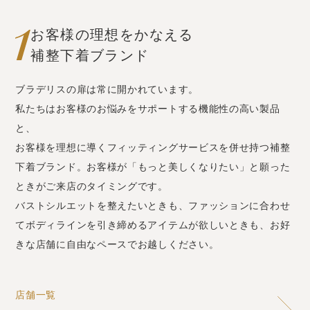
お客様の理想をかなえる
補整下着ブランド
ブラデリスの扉は常に開かれています。
私たちはお客様のお悩みをサポートする機能性の高い製品
と、
お客様を理想に導くフィッティングサービスを併せ持つ補整
下着ブランド。
お客様が「もっと美しくなりたい」と願った
ときがご来店のタイミングです。
バストシルエットを整えたいときも、ファッションに合わせ
てボディラインを引き締めるアイテムが欲しいときも、お好
きな店舗に自由なペースでお越しください。
店舗一覧