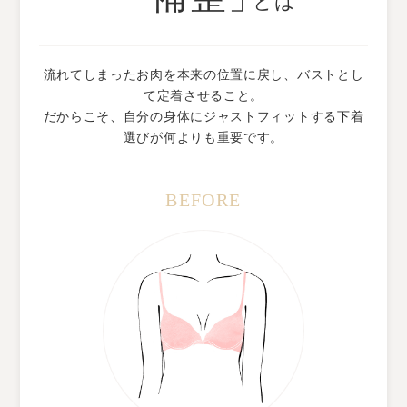
とは
流れてしまったお肉を本来の位置に戻し、
バストとし
て定着させること。
だからこそ、自分の身体にジャストフィットする
下着
選びが何よりも重要です。
BEFORE