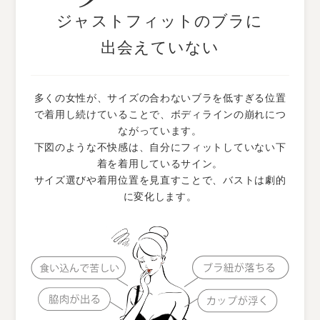
ジャストフィットのブラに
出会えていない
多くの女性が、サイズの合わないブラを
低すぎる位置
で着用し続けていることで、
ボディラインの崩れにつ
ながっています。
下図のような不快感は、自分にフィットして
いない下
着を着用しているサイン。
サイズ選びや着用位置を見直すことで、
バストは劇的
に変化します。