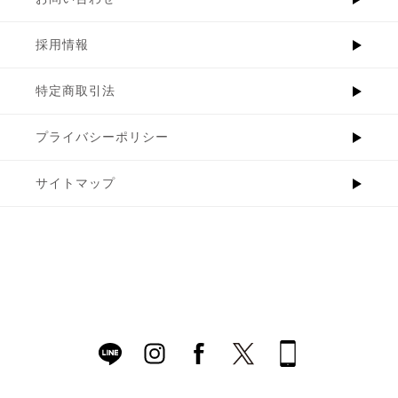
採用情報
特定商取引法
プライバシーポリシー
サイトマップ