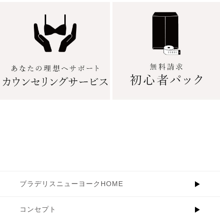
ブラデリスニューヨークHOME
コンセプト