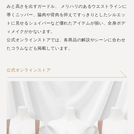
みと高さを出すガードル、
メリハリのあるウエストラインに
導くニッパー、脇肉や背肉を抑えてすっきりとしたシルエッ
トに見せるシェイパーなど優れたアイテムが揃い、全身ボデ
ィメイクがかないます。
公式オンラインストアでは、各商品の解説やシーンに合わせ
たコラムなども掲載しています。
公式オンラインストア