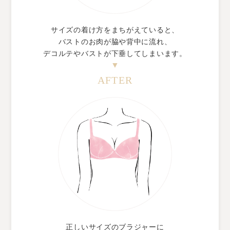
サイズの着け方をまちがえていると、
バストのお肉が脇や背中に流れ、
デコルテやバストが下垂してしまいます。
AFTER
正しいサイズのブラジャーに