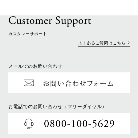
カスタマーサポート
よくあるご質問はこちら
メールでのお問い合わせ
お電話でのお問い合わせ（フリーダイヤル）