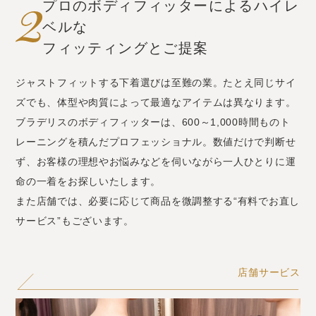
プロのボディフィッターによるハイレ
ベルな
フィッティングとご提案
ジャストフィットする下着選びは至難の業。たとえ同じサイ
ズでも、体型や肉質によって最適なアイテムは異なります。
ブラデリスのボディフィッターは、600～1,000時間ものト
レーニングを積んだプロフェッショナル。数値だけで判断せ
ず、お客様の理想やお悩みなどを伺いながら一人ひとりに運
命の一着をお探しいたします。
また店舗では、必要に応じて商品を微調整する“有料でお直し
サービス”もございます。
店舗サービス