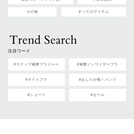
その他
すべてのアイテム
注目ワード
#ステップ補整ブラジャー
#補整ノンワイヤーブラ
#ナイトブラ
#おしりが桃！パンツ
#ショーツ
#セール