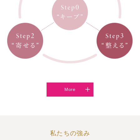
More
私たちの強み