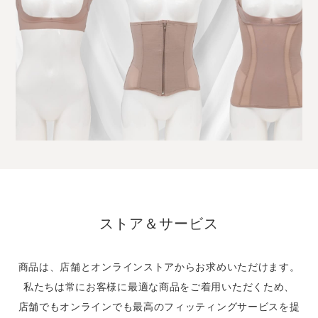
ストア＆サービス
商品は、店舗とオンラインストアから
お求めいただけます。
私たちは常にお客様に
最適な商品をご着用いただくため、
店舗でもオンラインでも
最高のフィッティングサービスを提