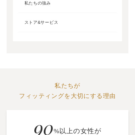
私たちの強み
ストア&サービス
私たちが
フィッティングを
大切にする理由
%以上の女性が