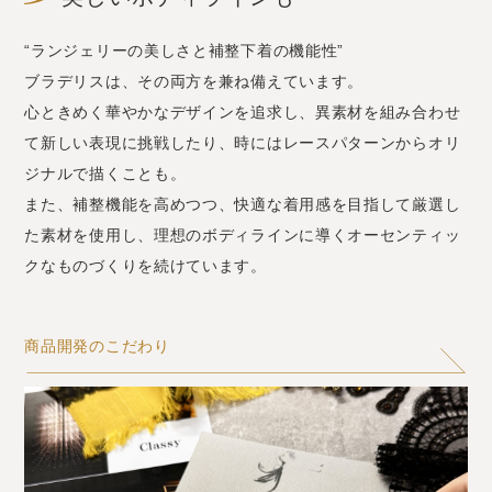
“ランジェリーの美しさと補整下着の機能性”
ブラデリスは、その両方を兼ね備えています。
心ときめく華やかなデザインを追求し、異素材を組み合わせ
て新しい表現に挑戦したり、時にはレースパターンからオリ
ジナルで描くことも。
また、補整機能を高めつつ、快適な着用感を目指して厳選し
た素材を使用し、理想のボディラインに導くオーセンティッ
クなものづくりを続けています。
商品開発のこだわり