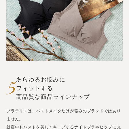
あらゆるお悩みに
フィットする
高品質な商品ラインナップ
ブラデリスは、バストメイクだけが強みのブランドではあり
ません。
就寝中もバストを美しくキープするナイトブラやヒップに丸