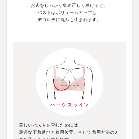
お肉をしっかり集め正しく着けると、
バストはボリュームアップし、
デコルテに丸みも生まれます。
美しいバストを育むためには、
最適な下着選びと着用位置、そして着用方法の3