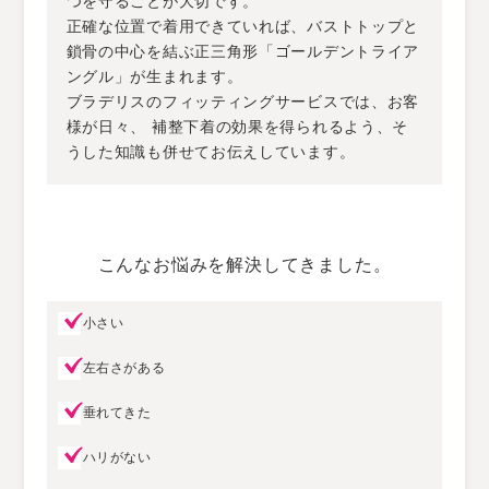
つを守ることが大切です。
正確な位置で着用できていれば、バストトップと
鎖骨の中心を結ぶ正三角形「ゴールデントライア
ングル」が生まれます。
ブラデリスのフィッティングサービスでは、お客
様が日々、
補整下着の効果を得られるよう、そ
うした知識も併せてお伝えしています。
こんなお悩みを解決してきました。
小さい
左右さがある
垂れてきた
ハリがない