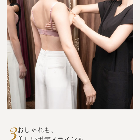
おしゃれも、
美しいボディラインも