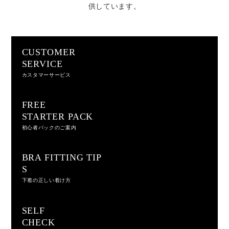
供しています。
CUSTOMER
SERVICE
カスタマーサービス
FREE
STARTER PACK
初心者パックのご案内
BRA FITTING TIP
S
下着の正しい着け方
SELF
CHECK