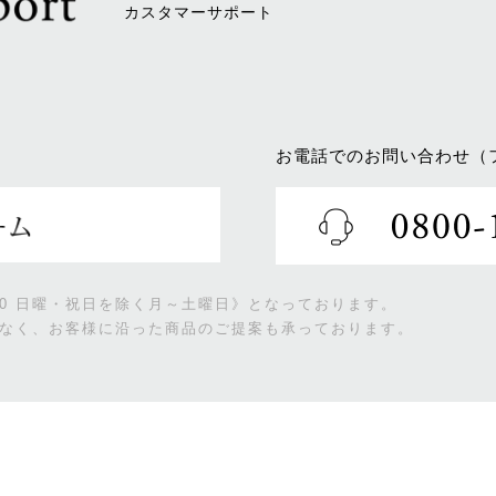
カスタマーサポート
お電話でのお問い合わせ（
:00 日曜・祝日を除く月～土曜日》となっております。
なく、お客様に沿った商品のご提案も承っております。