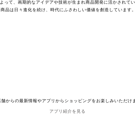
によって、画期的なアイデアや技術が生まれ商品開発に活かされて
の商品は日々進化を続け、時代にふさわしい価値を創造しています
店舗からの最新情報やアプリからショッピングをお楽しみいただけ
アプリ紹介を見る