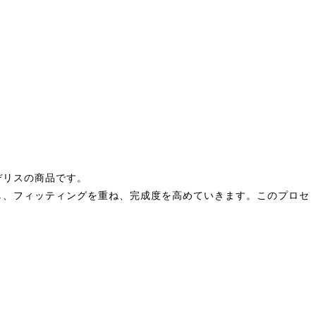
。
デリスの商品です。
し、フィッティングを重ね、完成度を高めていきます。このプロセ