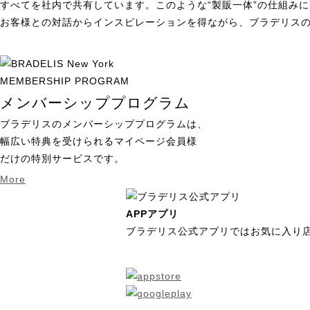
すべてを社内で共有しています。このような“製販一体”の仕組み
お客様との対話からインスピレーションを得ながら、ブラデリス
MEMBERSHIP PROGRAM
メンバーシッププログラム
ブラデリスのメンバーシッププログラムは、
幅広い特典を受けられるマイページ会員様
だけの特別サービスです。
More
APP
アプリ
ブラデリス公式アプリではお気に入り