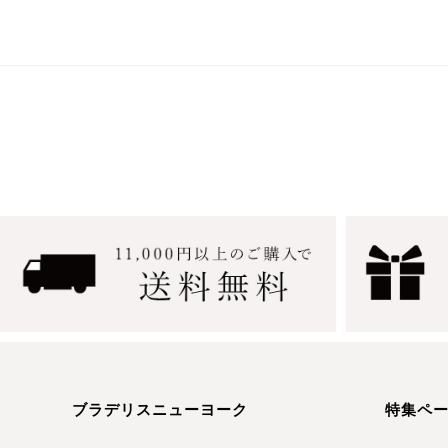
ブラデリスニューヨーク
特集ペ