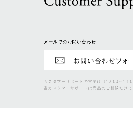
メールでのお問い合わせ
カスタマーサポートの営業は《10:00～18
当カスタマーサポートは商品のご相談だけで