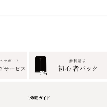
ご利用ガイド