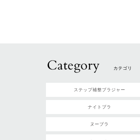
カテゴリ
ステップ補整ブラジャー
ナイトブラ
ヌーブラ