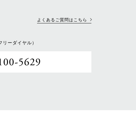
よくあるご質問はこちら
フリーダイヤル）