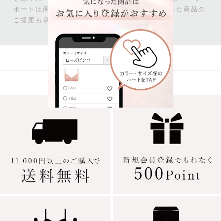
ポートは商品のご相談だけでなく、お客様に沿った商品の
ご提案も承っております。