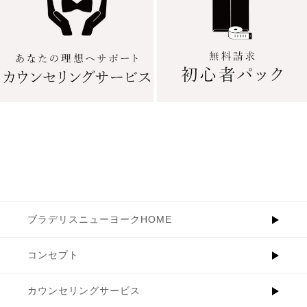
ブラデリスニューヨークHOME
コンセプト
カウンセリングサービス