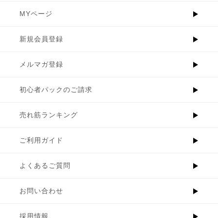
MYページ
新規会員登録
メルマガ登録
初心者パックのご請求
売れ筋ランキング
ご利用ガイド
よくあるご質問
お問い合わせ
採用情報