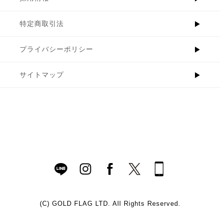
特定商取引法
プライバシーポリシー
サイトマップ
(C)
GOLD FLAG LTD. All Rights Reserved.