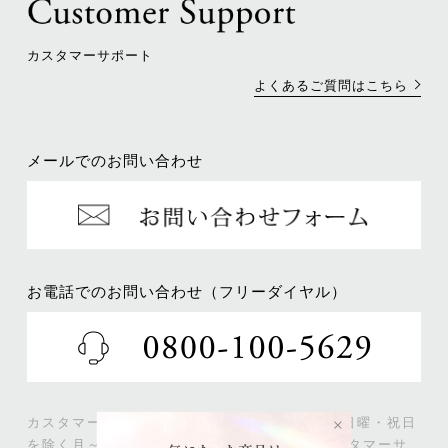
カスタマーサポート
よくあるご質問はこちら
メールでのお問い合わせ
お電話でのお問い合わせ（フリーダイヤル）
カスタマーサポートの営業は《10:00～18:00 日曜・祝日
を除く月～土曜日》となっております。
当カスタマーサ