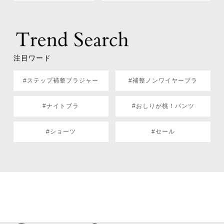
注目ワード
#ステップ補整ブラジャー
#補整ノンワイヤーブラ
#ナイトブラ
#おしりが桃！パンツ
#ショーツ
#セール