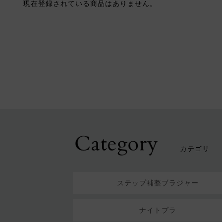
現在登録されている商品はありません。
カテゴリ
ステップ補整ブラジャー
ナイトブラ