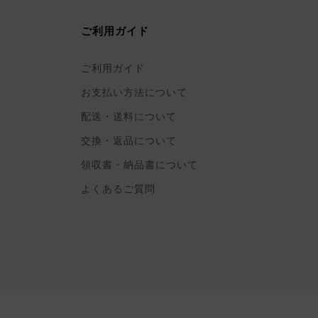
ご利用ガイド
ご利用ガイド
お支払い方法について
配送・送料について
交換・返品について
領収書・納品書について
よくあるご質問