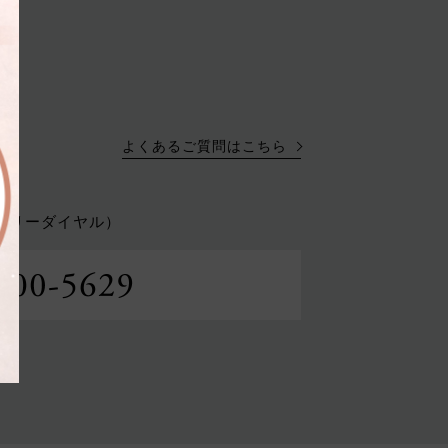
よくあるご質問はこちら
フリーダイヤル）