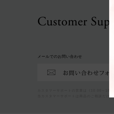
メールでのお問い合わせ
カスタマーサポートの営業は《10:00～18
当カスタマーサポートは商品のご相談だけで