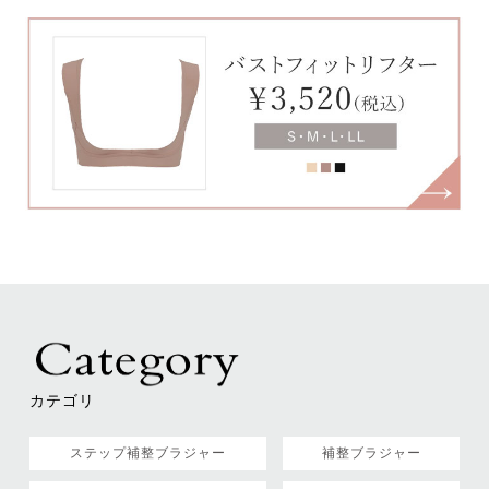
カテゴリ
ステップ補整ブラジャー
補整ブラジャー