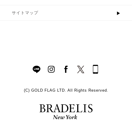
サイトマップ
(C)
GOLD FLAG LTD. All Rights Reserved.