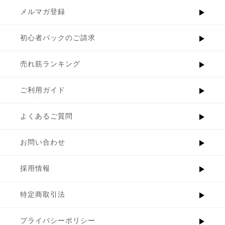
メルマガ登録
初心者パックのご請求
売れ筋ランキング
ご利用ガイド
よくあるご質問
お問い合わせ
採用情報
特定商取引法
プライバシーポリシー