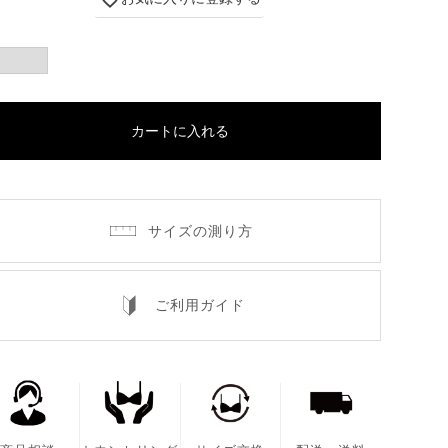
カートに入れる
サイズの測り方
ご利用ガイド