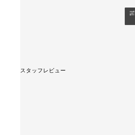
スタッフレビュー