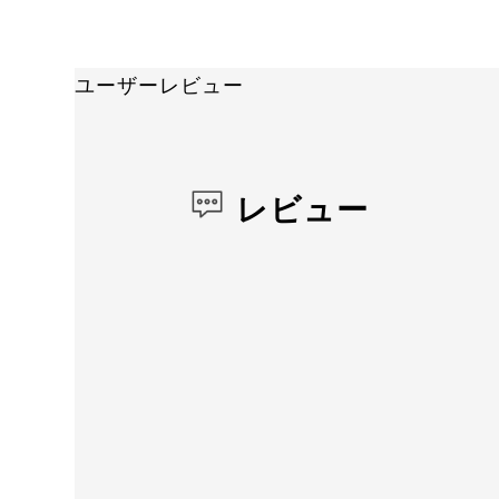
ユーザーレビュー
レビュー