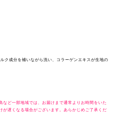
シルク成分を補いながら洗い、コラーゲンエキスが生地の
島など一部地域では、お届けまで通常よりお時間をいた
けが遅くなる場合がございます。あらかじめご了承くだ