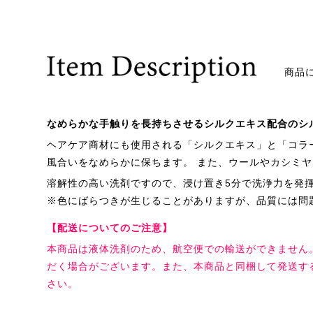
商品
なめらかな手触りを長持ちさせるシルクエキス配合のシ
ヘアケア商材にも使用される「シルクエキス」と「コラ
風合いをなめらかに保ちます。 また、ウールやカシミ
溶解性の高い洗剤ですので、浸け置き5分で洗浄力を発
※色にばらつきが生じることがありますが、品質には問
【配送についてのご注意】
本商品は液体洗剤のため、航空便での輸送ができません
だく場合がございます。また、本商品と同梱して発送す
さい。