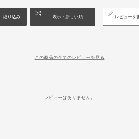
絞り込み
表示：新しい順
レビューを
この商品の全てのレビューを見る
レビューはありません。