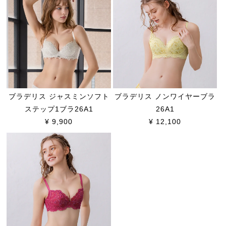
ブラデリス ジャスミンソフト
ブラデリス ノンワイヤーブラ
ステップ1ブラ26A1
26A1
¥ 9,900
¥ 12,100