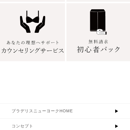
ブラデリスニューヨークHOME
コンセプト