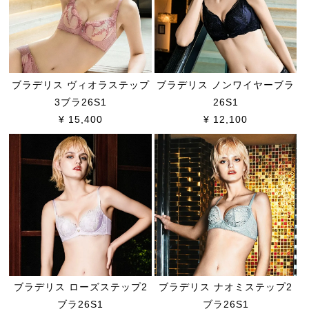
ブラデリス ヴィオラステップ
ブラデリス ノンワイヤーブラ
3ブラ26S1
26S1
¥ 15,400
¥ 12,100
ブラデリス ローズステップ2
ブラデリス ナオミステップ2
ブラ26S1
ブラ26S1