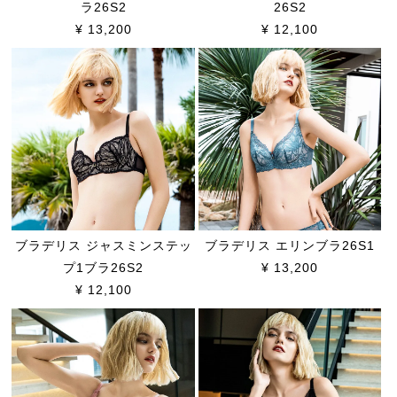
ラ26S2
26S2
¥ 13,200
¥ 12,100
ブラデリス ジャスミンステッ
ブラデリス エリンブラ26S1
プ1ブラ26S2
¥ 13,200
¥ 12,100