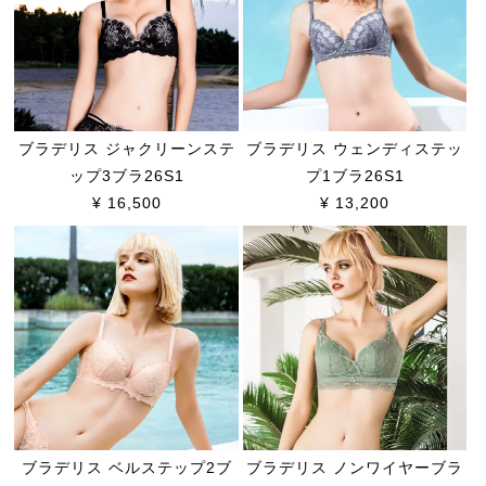
ブラデリス ジャクリーンステ
ブラデリス ウェンディステッ
ップ3ブラ26S1
プ1ブラ26S1
¥ 16,500
¥ 13,200
ブラデリス ベルステップ2ブ
ブラデリス ノンワイヤーブラ