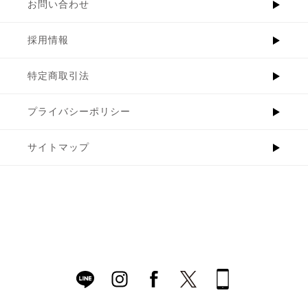
お問い合わせ
採用情報
特定商取引法
プライバシーポリシー
サイトマップ