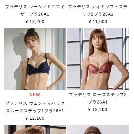
ブラデリス レーシィミニマイ
ブラデリス ナオミソフトステ
ザーブラ26A1
ップ2ブラ26A1
¥ 13,200
¥ 11,000
NEW
ブラデリス ローズステップ2
ブラ26A1
ブラデリス ウェンディバック
¥ 13,200
スムーズステップ1ブラ26A1
¥ 12,100