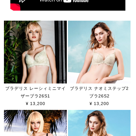
ブラデリス レーシィミニマイ
ブラデリス ナオミステップ2
ザーブラ26S1
ブラ26S2
¥ 13,200
¥ 13,200