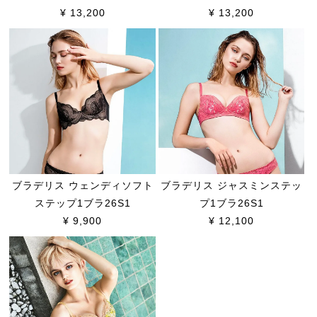
¥ 13,200
¥ 13,200
ブラデリス ウェンディソフト
ブラデリス ジャスミンステッ
ステップ1ブラ26S1
プ1ブラ26S1
¥ 9,900
¥ 12,100