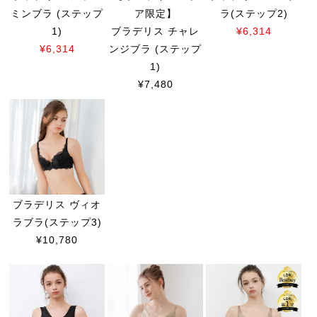
ミンブラ (ステップ
ア限定】
ラ(ステップ2)
1)
ブラデリス チャレ
¥6,314
¥6,314
ンジブラ (ステップ
1)
¥7,480
ブラデリス ヴィオ
ラブラ(ステップ3)
¥10,780