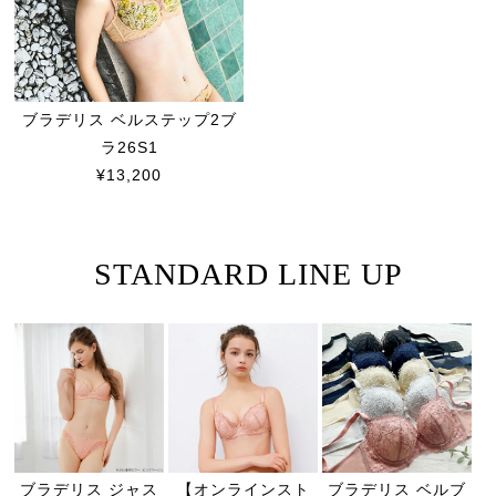
ブラデリス ベルステップ2ブ
ラ26S1
¥13,200
STANDARD LINE UP
ブラデリス ジャス
【オンラインスト
ブラデリス ベルブ