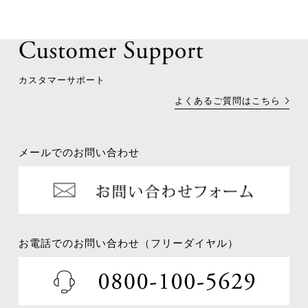
カスタマーサポート
よくあるご質問はこちら
メールでのお問い合わせ
お電話でのお問い合わせ（フリーダイヤル）