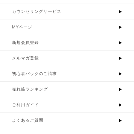
カウンセリングサービス
MYページ
新規会員登録
メルマガ登録
初心者パックのご請求
売れ筋ランキング
ご利用ガイド
よくあるご質問