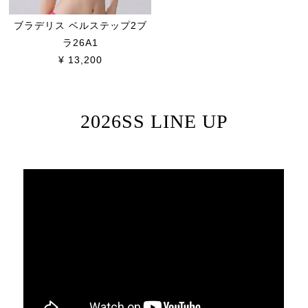
ブラデリス ベルステップ2ブ
ラ26A1
¥ 13,200
2026SS LINE UP