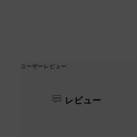
ユーザーレビュー
レビュー