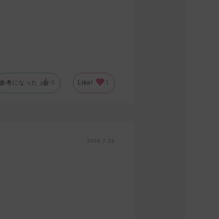
参考になった
0
Like!
1
2026.7.26