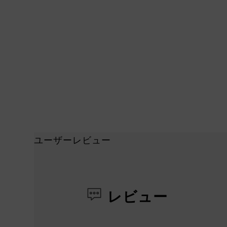
ユーザーレビュー
レビュー