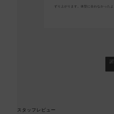
ずり上がります。体型に合わなかったよ
スタッフレビュー