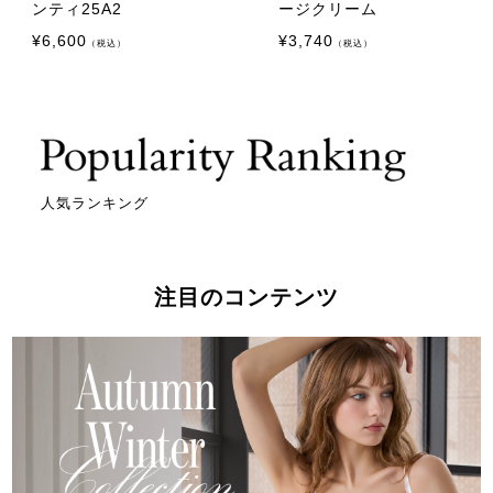
ンティ25A2
ージクリーム
¥
6,600
¥
3,740
（税込）
（税込）
人気ランキング
注目のコンテンツ