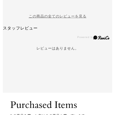
この商品の全てのレビューを見る
スタッフレビュー
レビューはありません。