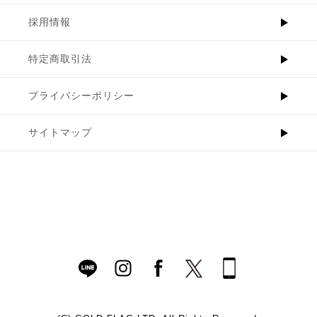
採用情報
特定商取引法
プライバシーポリシー
サイトマップ