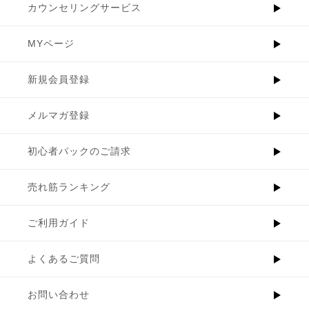
カウンセリングサービス
MYページ
新規会員登録
メルマガ登録
初心者パックのご請求
売れ筋ランキング
ご利用ガイド
よくあるご質問
お問い合わせ