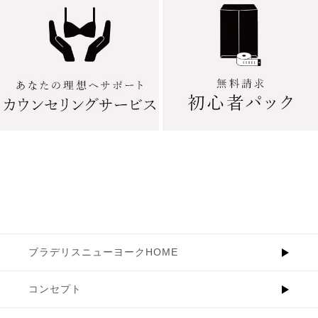
ブラデリスニューヨークHOME
コンセプト