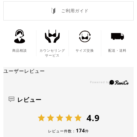
ご利用ガイド
商品相談
カウンセリング
サイズ交換
配送・送料
サービス
ユーザーレビュー
レビュー
4.9
174
レビュー件数：
件