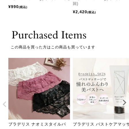
回)
¥
990
税込
¥
2,420
税込
この商品を買った方はこの商品も買っています
ブラデリス ナオミスタイルパ
ブラデリス バストケアマッ