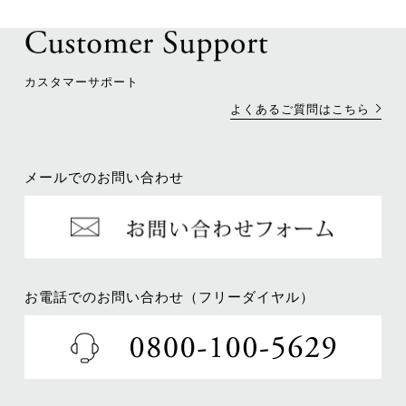
カスタマーサポート
よくあるご質問はこちら
メールでのお問い合わせ
お電話でのお問い合わせ（フリーダイヤル）