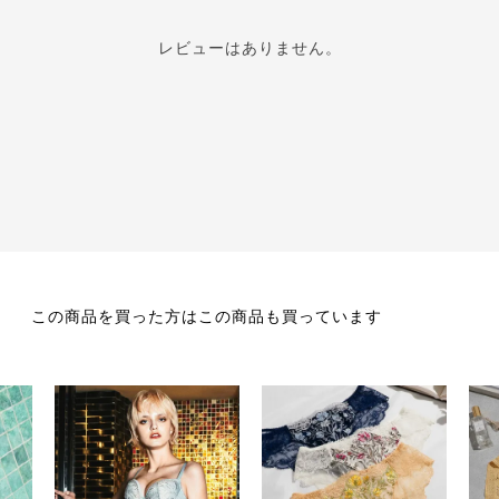
レビューはありません。
この商品を買った方はこの商品も買っています