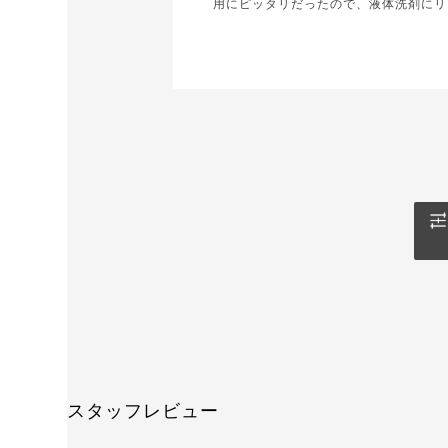
用にピッタリだったので、液体洗剤にリ
スタッフレビュー