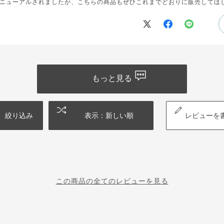
ニューアルされましたが、こちらの商品もぜひこれまでどおりに販売してほ
もっと見る
絞り込み
表示：新しい順
レビューを
この商品の全てのレビューを見る