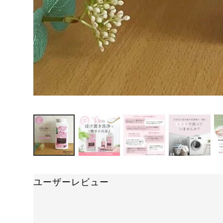
ユーザーレビュー