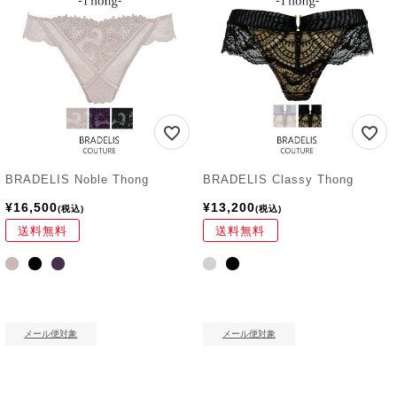
BRADELIS Noble Thong
BRADELIS Classy Thong
¥
16,500
¥
13,200
税込
税込
送料無料
送料無料
メール便対象
メール便対象