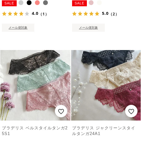
SALE
SALE
4.0
5.0
（1）
（2）
メール便対象
メール便対象
ブラデリス ベルスタイルタンガ2
ブラデリス ジャクリーンスタイ
5S1
ルタンガ24A1