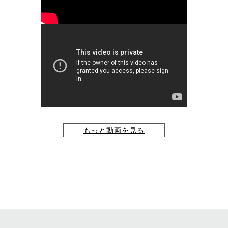
もっと動画を見る