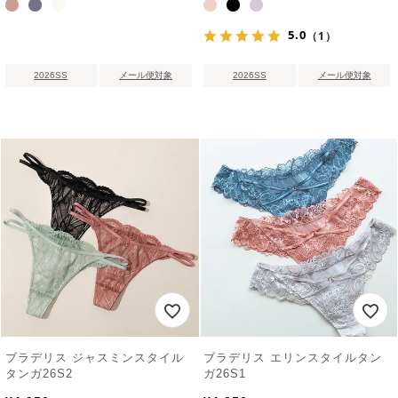
5.0
（1）
2026SS
メール便対象
2026SS
メール便対象
ブラデリス ジャスミンスタイル
ブラデリス エリンスタイルタン
タンガ26S2
ガ26S1