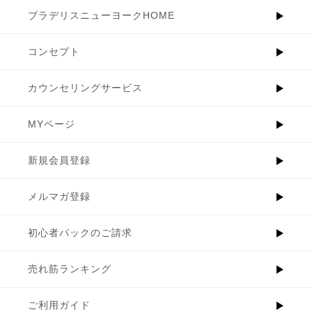
ブラデリスニューヨークHOME
コンセプト
カウンセリングサービス
MYページ
新規会員登録
メルマガ登録
初心者パックのご請求
売れ筋ランキング
ご利用ガイド