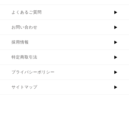
よくあるご質問
お問い合わせ
採用情報
特定商取引法
プライバシーポリシー
サイトマップ