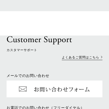
カスタマーサポート
よくあるご質問はこちら
メールでのお問い合わせ
お電話でのお問い合わせ（フリーダイヤル）