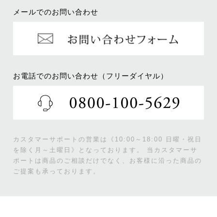
メールでのお問い合わせ
お電話でのお問い合わせ（フリーダイヤル）
カスタマーサポートの営業は《10:00～18:00 日曜・祝日
を除く月～土曜日》となっております。
当カスタマーサ
ポートは商品のご相談だけでなく、お客様に沿った商品の
ご提案も承っております。