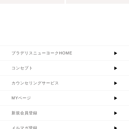
ブラデリスニューヨークHOME
コンセプト
カウンセリングサービス
MYページ
新規会員登録
メルマガ登録