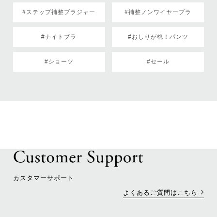
#ステップ補整ブラジャー
#補整ノンワイヤーブラ
#ナイトブラ
#おしりが桃！パンツ
#ショーツ
#セール
カスタマーサポート
よくあるご質問はこちら