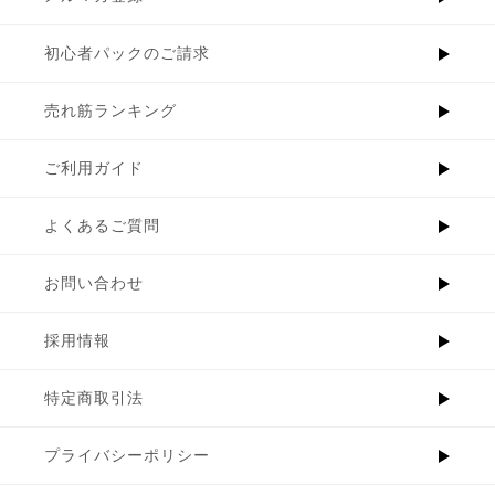
初心者パックのご請求
売れ筋ランキング
ご利用ガイド
よくあるご質問
お問い合わせ
採用情報
特定商取引法
プライバシーポリシー