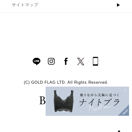
サイトマップ
(C)
GOLD FLAG LTD. All Rights Reserved.