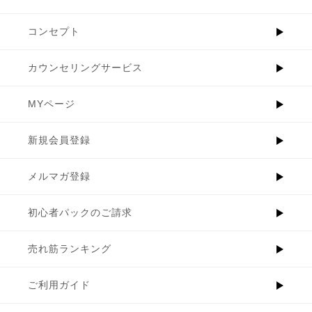
コンセプト
カウンセリングサービス
MYページ
新規会員登録
メルマガ登録
初心者パックのご請求
売れ筋ランキング
ご利用ガイド