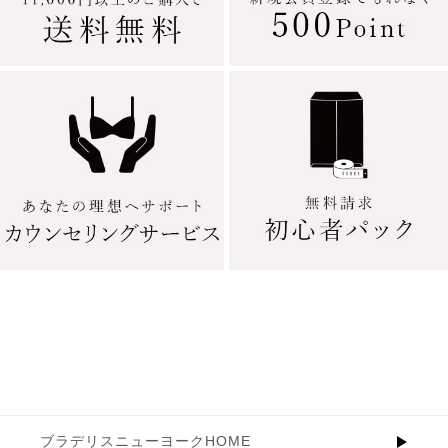
ブラデリスニューヨークHOME