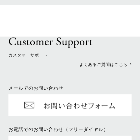
カスタマーサポート
よくあるご質問はこちら
メールでのお問い合わせ
お電話でのお問い合わせ（フリーダイヤル）