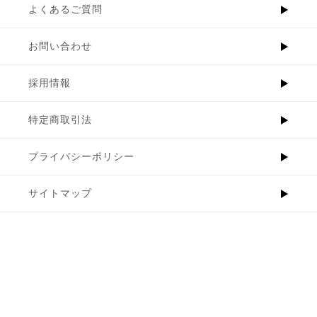
よくあるご質問
お問い合わせ
採用情報
特定商取引法
プライバシーポリシー
サイトマップ