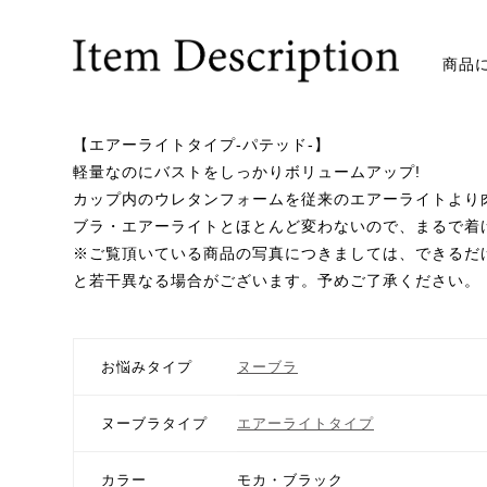
商品
【エアーライトタイプ-パテッド-】
軽量なのにバストをしっかりボリュームアップ!
カップ内のウレタンフォームを従来のエアーライトより
ブラ・エアーライトとほとんど変わないので、まるで着
※ご覧頂いている商品の写真につきましては、できるだ
と若干異なる場合がございます。予めご了承ください。
お悩みタイプ
ヌーブラ
ヌーブラタイプ
エアーライトタイプ
カラー
モカ・ブラック