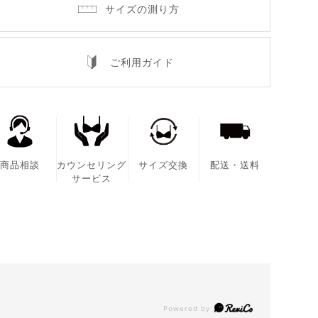
サイズの測り方
ご利用ガイド
商品相談
カウンセリング
サイズ交換
配送・送料
サービス