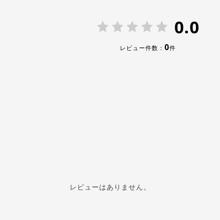
0.0
0
レビュー件数：
件
レビューはありません。