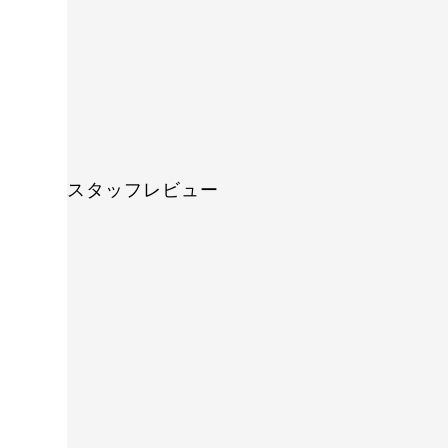
スタッフレビュー