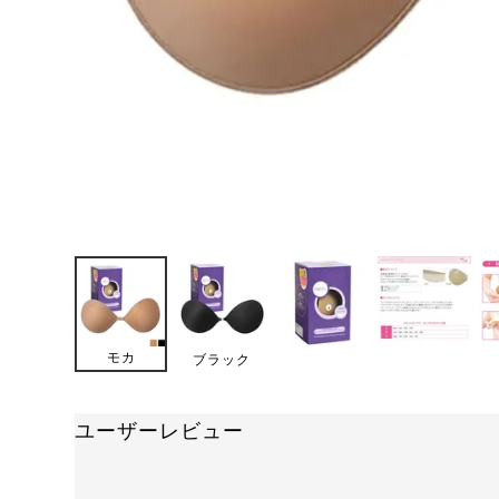
モカ
ブラック
ユーザーレビュー