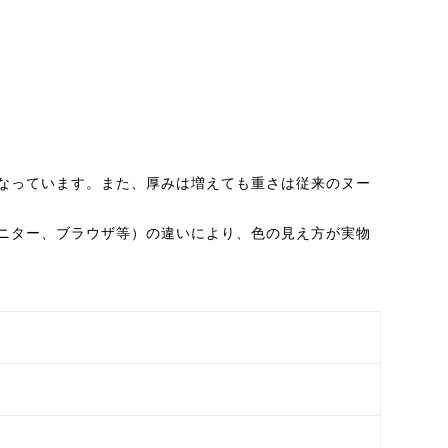
なっています。また、厚みは増えても重さは従来のヌー
ニター、ブラウザ等）の違いにより、色の見え方が実物