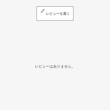
レビューを書く
レビューはありません。