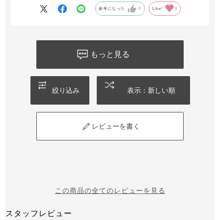
参考になった
0
Like!
0
もっと見る
絞り込み
表示：新しい順
レビューを書く
この商品の全てのレビューを見る
スタッフレビュー