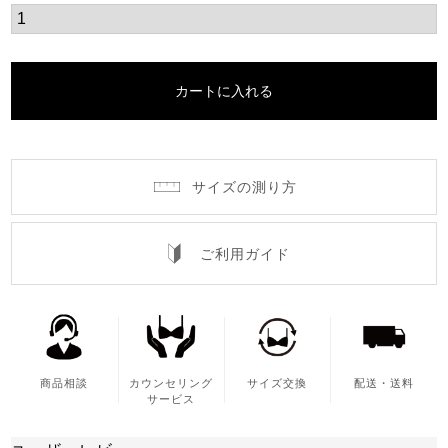
カートに入れる
サイズの測り方
ご利用ガイド
商品相談
カウンセリング
サイズ交換
配送・送料
サービス