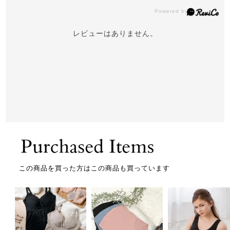
レビューはありません。
この商品を買った方はこの商品も買っています