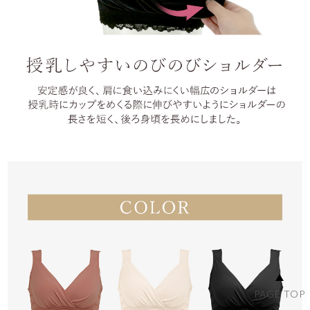
PAGE TOP