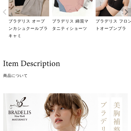
ブラデリス オープ
ブラデリス 綿混マ
ブラデリス フロ
ンカシュクールブラ
タニティショーツ
トオープンブラ
キャミ
商品について