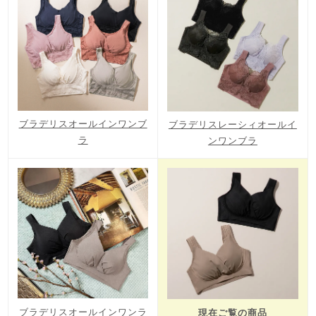
ブラデリスオールインワンブ
ブラデリスレーシィオールイ
ラ
ンワンブラ
ブラデリスオールインワンラ
現在ご覧の商品