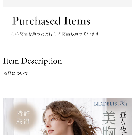
この商品を買った方はこの商品も買っています
商品について