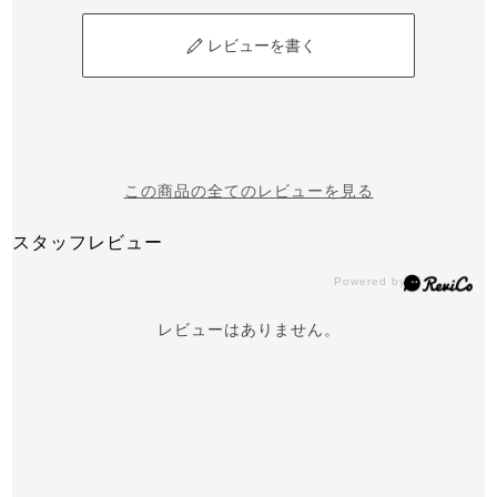
レビューを書く
この商品の全てのレビューを見る
スタッフレビュー
レビューはありません。