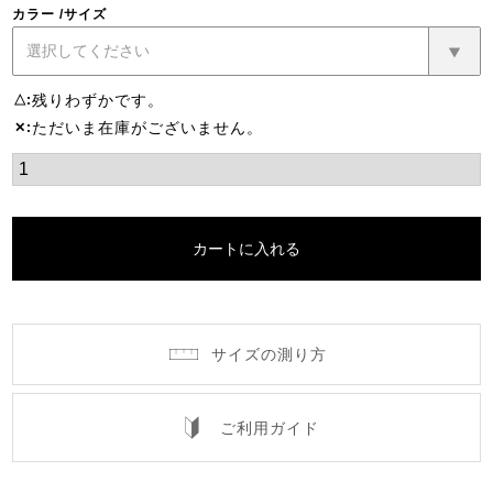
カラー
サイズ
残りわずかです。
△
ただいま在庫がございません。
✕
カートに入れる
サイズの測り方
ご利用ガイド