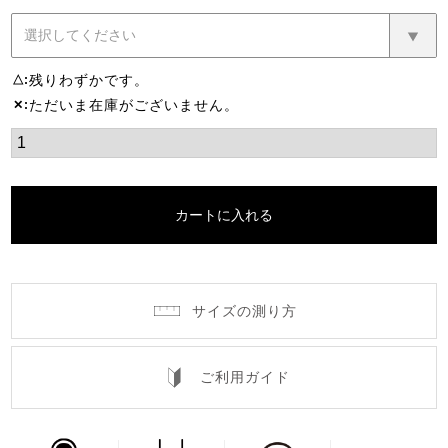
残りわずかです。
△
ただいま在庫がございません。
✕
カートに入れる
サイズの測り方
ご利用ガイド