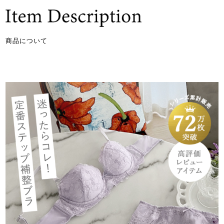
商品について