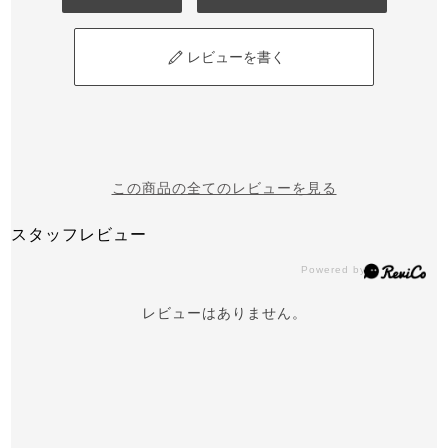
レビューを書く
この商品の全てのレビューを見る
スタッフレビュー
レビューはありません。