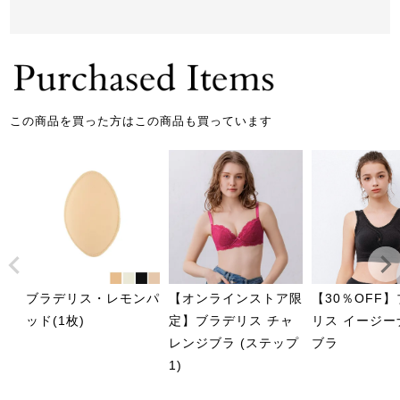
この商品を買った方はこの商品も買っています
ブラデリス・レモンパ
【オンラインストア限
【30％OFF
ッド(1枚)
定】ブラデリス チャ
リス イージー
レンジブラ (ステップ
ブラ
1)