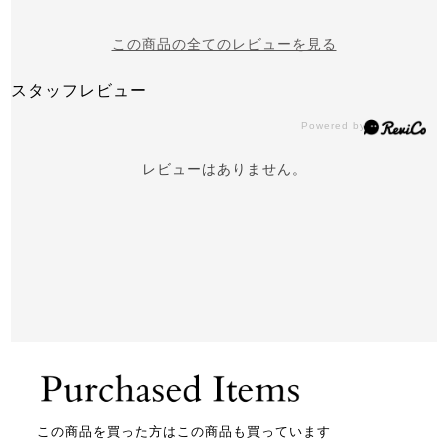
この商品の全てのレビューを見る
スタッフレビュー
レビューはありません。
この商品を買った方はこの商品も買っています