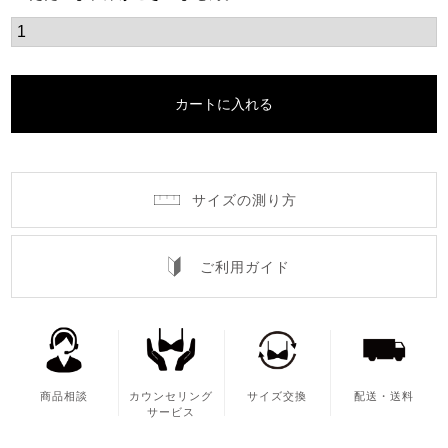
カートに入れる
サイズの測り方
ご利用ガイド
商品相談
カウンセリング
サイズ交換
配送・送料
サービス