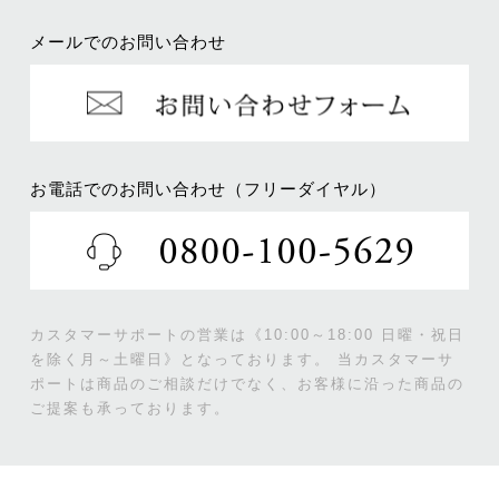
メールでのお問い合わせ
お電話でのお問い合わせ（フリーダイヤル）
カスタマーサポートの営業は《10:00～18:00 日曜・祝日
を除く月～土曜日》となっております。
当カスタマーサ
ポートは商品のご相談だけでなく、お客様に沿った商品の
ご提案も承っております。