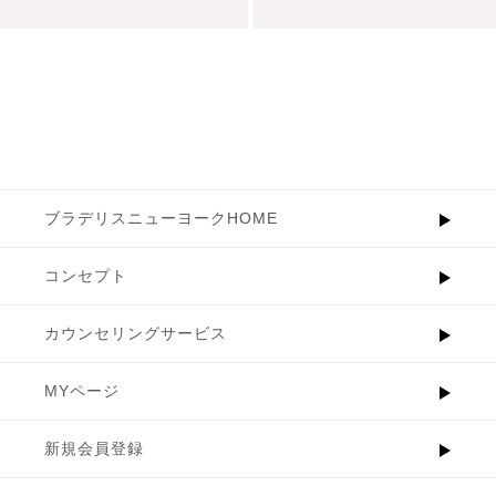
ブラデリスニューヨークHOME
コンセプト
カウンセリングサービス
MYページ
新規会員登録