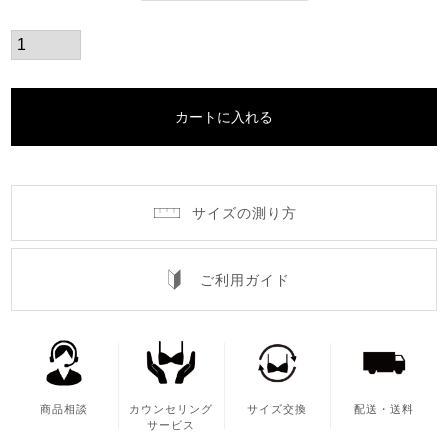
カートに入れる
サイズの測り方
ご利用ガイド
商品相談
カウンセリング
サイズ交換
配送・送料
サービス