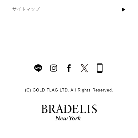
サイトマップ
(C)
GOLD FLAG LTD. All Rights Reserved.