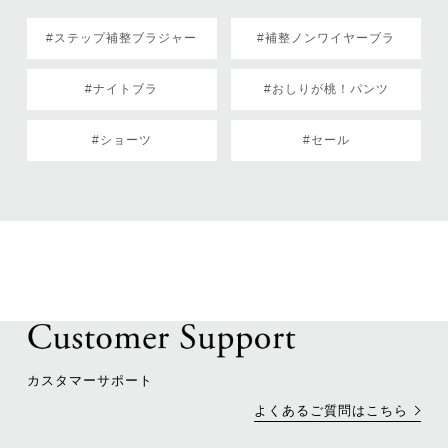
#ステップ補整ブラジャー
#補整ノンワイヤーブラ
#ナイトブラ
#おしりが桃！パンツ
#ショーツ
#セール
カスタマーサポート
よくあるご質問はこちら