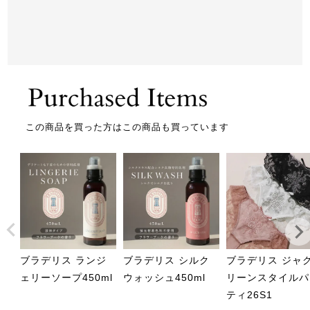
この商品を買った方はこの商品も買っています
ブラデリス ランジ
ブラデリス シルク
ブラデリス ジャ
ェリーソープ450ml
ウォッシュ450ml
リーンスタイルパ
ティ26S1