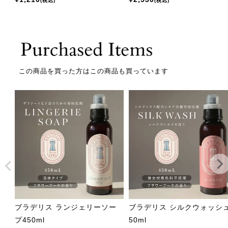
税込
税込
この商品を買った方はこの商品も買っています
ブラデリス ランジェリーソー
ブラデリス シルクウォッシ
プ450ml
50ml