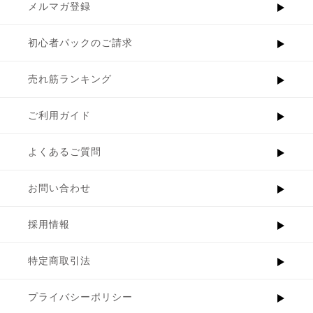
メルマガ登録
初心者パックのご請求
売れ筋ランキング
ご利用ガイド
よくあるご質問
お問い合わせ
採用情報
特定商取引法
プライバシーポリシー