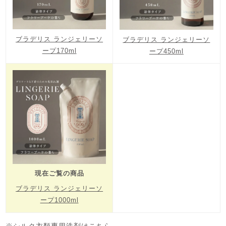
ブラデリス ランジェリーソ
ブラデリス ランジェリーソ
ープ170ml
ープ450ml
現在ご覧の商品
ブラデリス ランジェリーソ
ープ1000ml