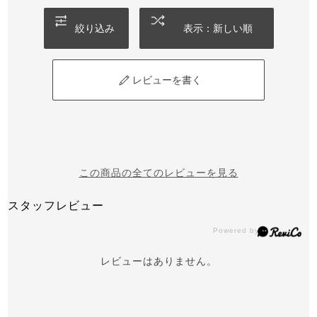
絞り込み
表示：新しい順
レビューを書く
この商品の全てのレビューを見る
スタッフレビュー
レビューはありません。