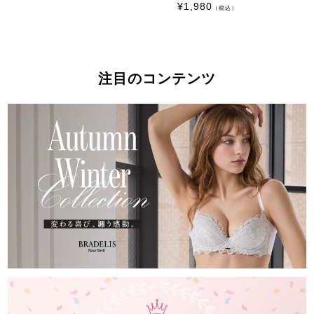
¥
1,980
（税込）
注目のコンテンツ