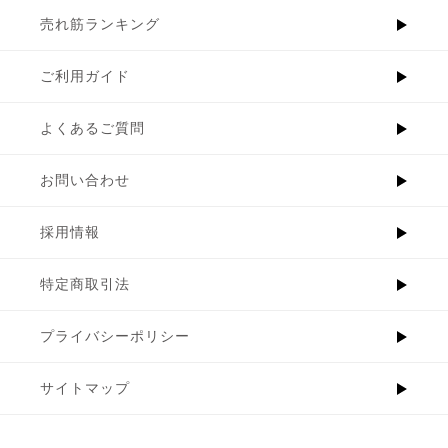
売れ筋ランキング
ご利用ガイド
よくあるご質問
お問い合わせ
採用情報
特定商取引法
プライバシーポリシー
サイトマップ