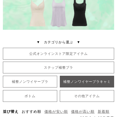
▼ カテゴリから選ぶ ▼
公式オンラインストア限定アイテム
ステップ補整ブラ
補整ノンワイヤーブラ
補整ノンワイヤーブラキャミ
ボトム
その他アイテム
並び替え
おすすめ順
価格が安い順
価格が高い順
新着順