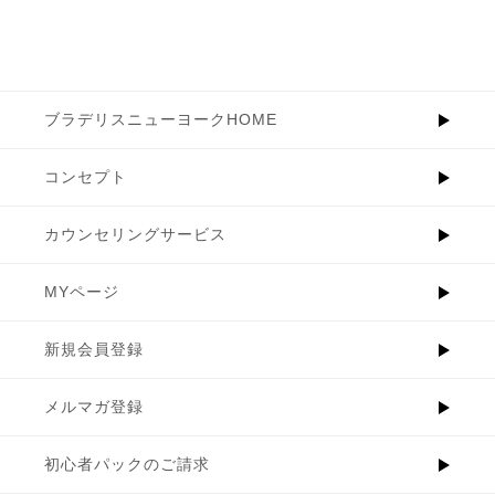
ブラデリスニューヨークHOME
コンセプト
カウンセリングサービス
MYページ
新規会員登録
メルマガ登録
初心者パックのご請求