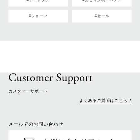
#ショーツ
#セール
カスタマーサポート
よくあるご質問はこちら
メールでのお問い合わせ