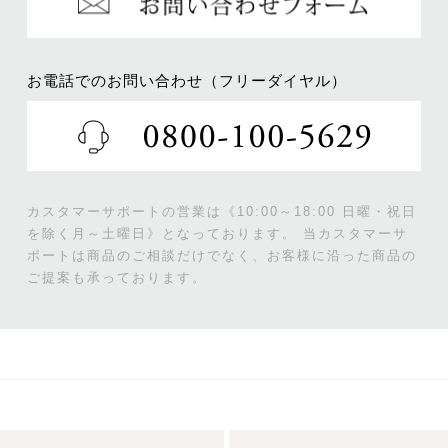
お電話でのお問い合わせ（フリーダイヤル）
カスタマーサポートの営業は《10:00～18:00 日曜・祝日
を除く月～土曜日》となっております。
当カスタマーサ
ポートは商品のご相談だけでなく、お客様に沿った商品の
ご提案も承っております。