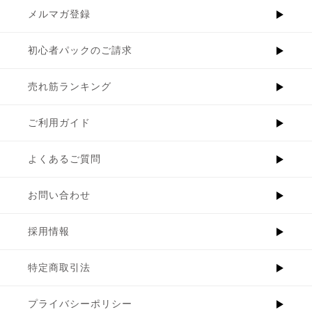
メルマガ登録
初心者パックのご請求
売れ筋ランキング
ご利用ガイド
よくあるご質問
お問い合わせ
採用情報
特定商取引法
プライバシーポリシー