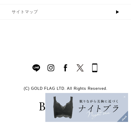
サイトマップ
(C)
GOLD FLAG LTD. All Rights Reserved.