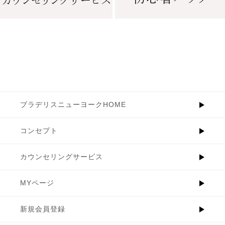
ブラデリスニューヨークHOME
コンセプト
カウンセリングサービス
MYページ
新規会員登録