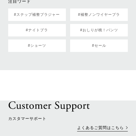
注目ワード
#ステップ補整ブラジャー
#補整ノンワイヤーブラ
#ナイトブラ
#おしりが桃！パンツ
#ショーツ
#セール
カスタマーサポート
よくあるご質問はこちら