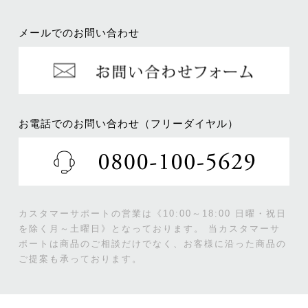
メールでのお問い合わせ
お電話でのお問い合わせ（フリーダイヤル）
カスタマーサポートの営業は《10:00～18:00 日曜・祝日
を除く月～土曜日》となっております。
当カスタマーサ
ポートは商品のご相談だけでなく、お客様に沿った商品の
ご提案も承っております。