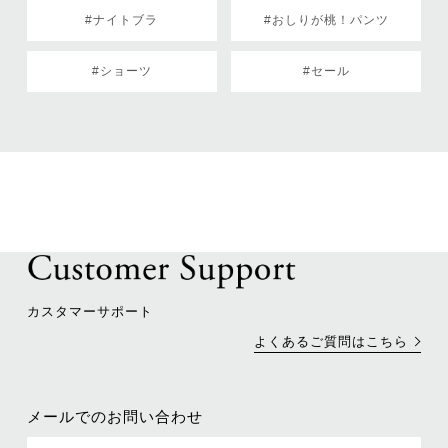
#ナイトブラ
#おしりが桃！パンツ
#ショーツ
#セール
カスタマーサポート
よくあるご質問はこちら
メールでのお問い合わせ