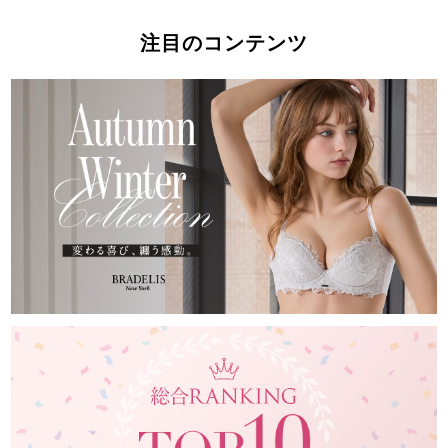
注目のコンテンツ