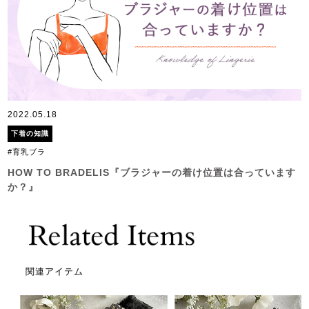
2022.05.18
下着の知識
#育乳ブラ
HOW TO BRADELIS『ブラジャーの着け位置は合っています
か？』
関連アイテム