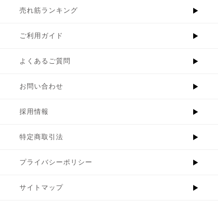
売れ筋ランキング
ご利用ガイド
よくあるご質問
お問い合わせ
採用情報
特定商取引法
プライバシーポリシー
サイトマップ