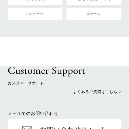
#ショーツ
#セール
カスタマーサポート
よくあるご質問はこちら
メールでのお問い合わせ