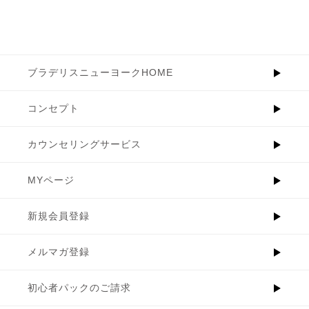
ブラデリスニューヨークHOME
コンセプト
カウンセリングサービス
MYページ
新規会員登録
メルマガ登録
初心者パックのご請求