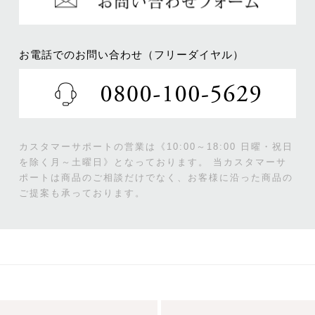
お電話でのお問い合わせ（フリーダイヤル）
カスタマーサポートの営業は《10:00～18:00 日曜・祝日
を除く月～土曜日》となっております。
当カスタマーサ
ポートは商品のご相談だけでなく、お客様に沿った商品の
ご提案も承っております。