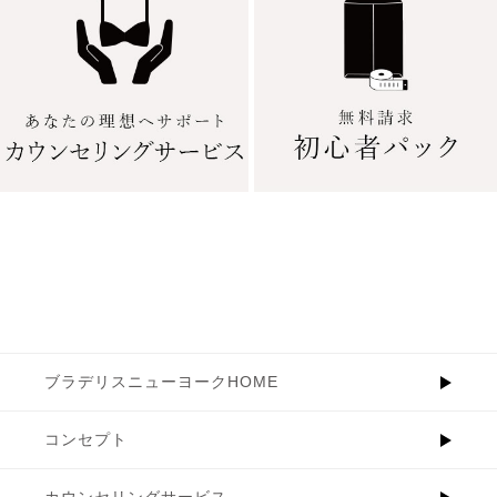
ブラデリスニューヨークHOME
コンセプト
カウンセリングサービス