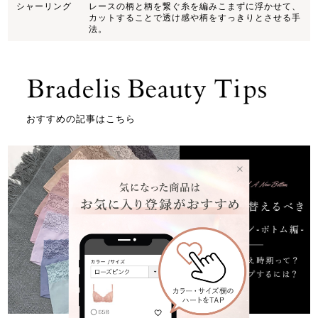
シャーリング
レースの柄と柄を繋ぐ糸を編みこまずに浮かせて、
カットすることで透け感や柄をすっきりとさせる手
法。
おすすめの記事はこちら