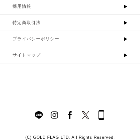
採用情報
特定商取引法
プライバシーポリシー
サイトマップ
(C)
GOLD FLAG LTD. All Rights Reserved.