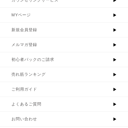
MYページ
新規会員登録
メルマガ登録
初心者パックのご請求
売れ筋ランキング
ご利用ガイド
よくあるご質問
お問い合わせ