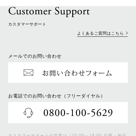
カスタマーサポート
よくあるご質問はこちら
メールでのお問い合わせ
お電話でのお問い合わせ（フリーダイヤル）
カスタマーサポートの営業は《10:00～18:00 日曜・祝日