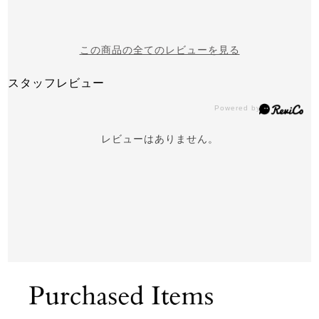
この商品の全てのレビューを見る
スタッフレビュー
レビューはありません。