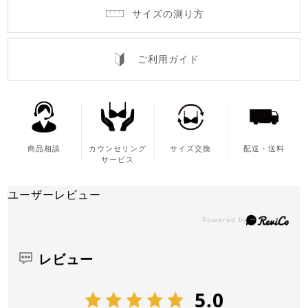
サイズの測り方
ご利用ガイド
商品相談
カウンセリング
サイズ交換
配送・送料
サービス
ユーザーレビュー
レビュー
5.0