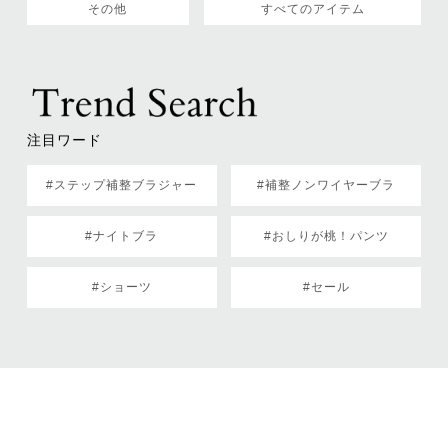
その他
すべてのアイテム
注目ワード
#ステップ補整ブラジャー
#補整ノンワイヤーブラ
#ナイトブラ
#おしりが桃！パンツ
#ショーツ
#セール