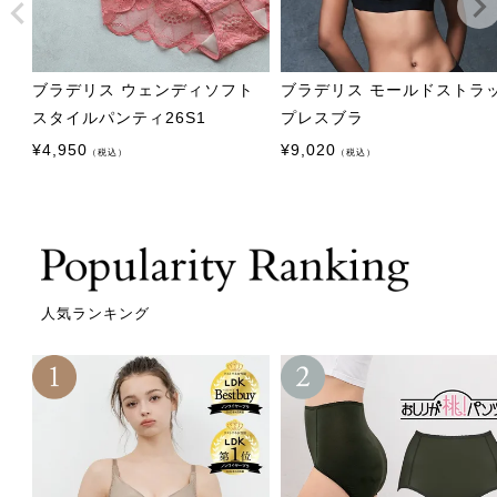
ブラデリス ウェンディソフト
ブラデリス モールドストラ
スタイルパンティ26S1
プレスブラ
¥
4,950
¥
9,020
（税込）
（税込）
人気ランキング