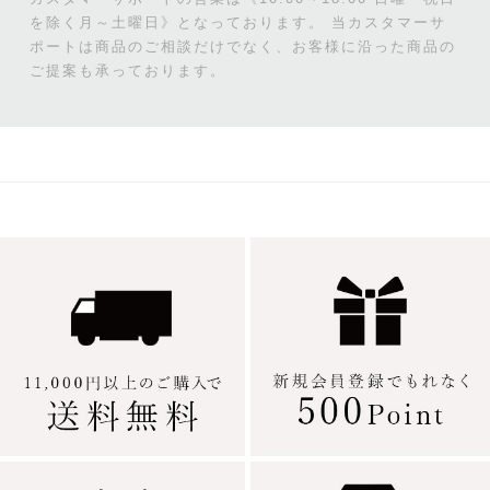
を除く月～土曜日》となっております。
当カスタマーサ
ポートは商品のご相談だけでなく、お客様に沿った商品の
ご提案も承っております。