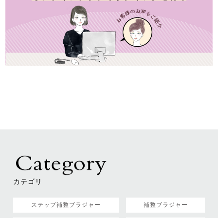
カテゴリ
ステップ補整ブラジャー
補整ブラジャー