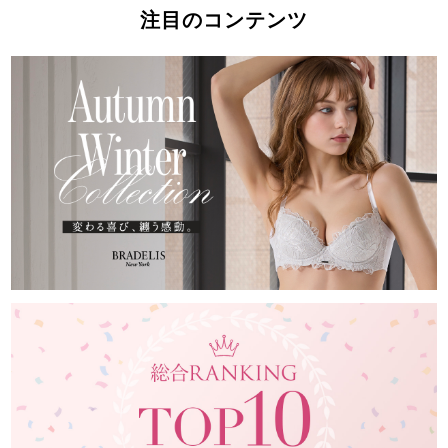
注目のコンテンツ