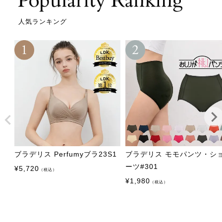
人気ランキング
ブラデリス Perfumyブラ23S1
ブラデリス モモパンツ・シ
ーツ#301
¥
5,720
（税込）
¥
1,980
（税込）