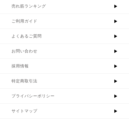
売れ筋ランキング
ご利用ガイド
よくあるご質問
お問い合わせ
採用情報
特定商取引法
プライバシーポリシー
サイトマップ