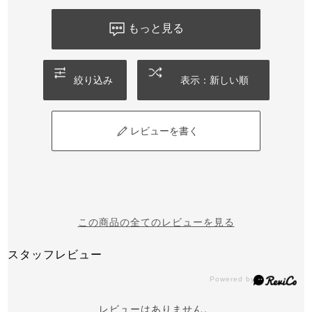
もっと見る
絞り込み
表示：新しい順
レビューを書く
この商品の全てのレビューを見る
スタッフレビュー
レビューはありません。