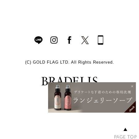
(C)
GOLD FLAG LTD. All Rights Reserved.
PAGE TOP