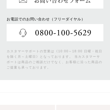
お電話でのお問い合わせ（フリーダイヤル）
カスタマーサポートの営業は《10:00～18:00 日曜・祝日
を除く月～土曜日》となっております。
当カスタマーサ
ポートは商品のご相談だけでなく、お客様に沿った商品の
ご提案も承っております。