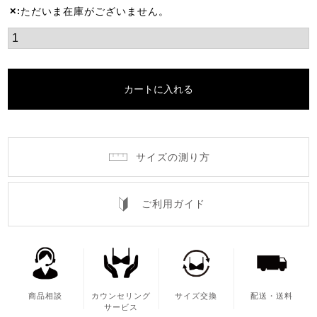
ただいま在庫がございません。
✕
カートに入れる
サイズの測り方
ご利用ガイド
商品相談
カウンセリング
サイズ交換
配送・送料
サービス