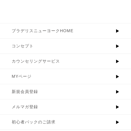
ブラデリスニューヨークHOME
コンセプト
カウンセリングサービス
MYページ
新規会員登録
メルマガ登録
初心者パックのご請求