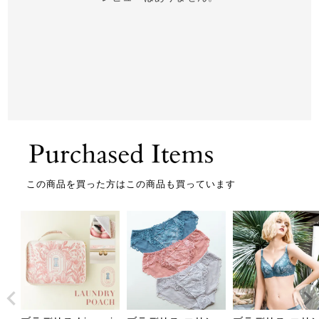
この商品を買った方はこの商品も買っています