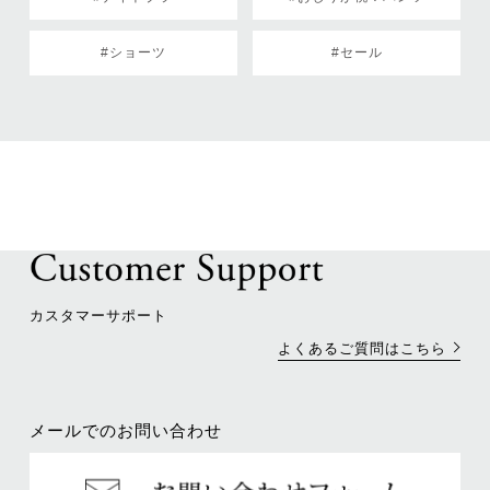
#ショーツ
#セール
カスタマーサポート
よくあるご質問はこちら
メールでのお問い合わせ