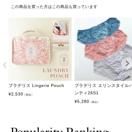
この商品を買った方はこの商品も買っています
ブラデリス Lingerie Pouch
ブラデリス エリンスタイル
ンティ26S1
¥
2,530
（税込）
¥
5,280
（税込）