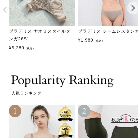
ブラデリス ナオミスタイルタ
ブラデリス シームレスタン
ンガ26S1
¥
1,980
（税込）
¥
5,280
（税込）
人気ランキング