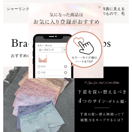
シャーリング
柄をより繊細に表現することができ、表面に見える
短い糸はシャーリングによるデザインのもので、毛
玉やほつれではありません。
おすすめの記事はこちら