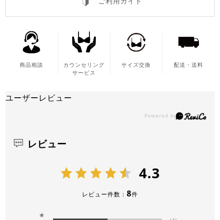
ご利用ガイド
商品相談
カウンセリング
サイズ交換
配送・送料
サービス
ユーザーレビュー
レビュー
4.3
8
レビュー件数：
件
★
(4)