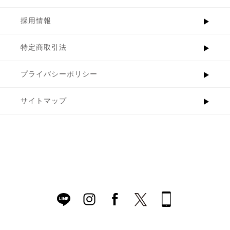
採用情報
特定商取引法
プライバシーポリシー
サイトマップ