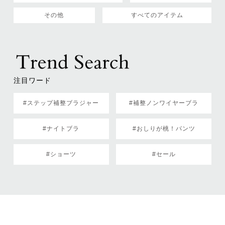
その他
すべてのアイテム
注目ワード
#ステップ補整ブラジャー
#補整ノンワイヤーブラ
#ナイトブラ
#おしりが桃！パンツ
#ショーツ
#セール