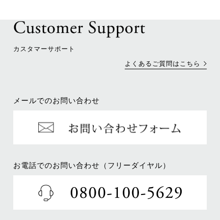
カスタマーサポート
よくあるご質問はこちら
メールでのお問い合わせ
お電話でのお問い合わせ（フリーダイヤル）