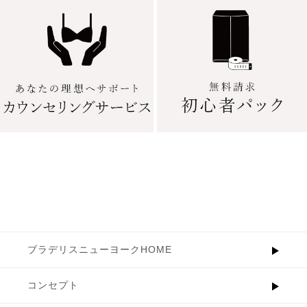
ブラデリスニューヨークHOME
コンセプト