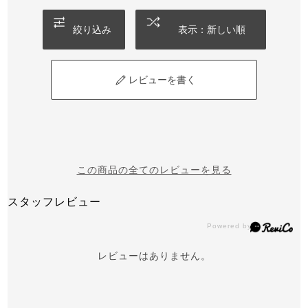
絞り込み
表示：新しい順
レビューを書く
この商品の全てのレビューを見る
スタッフレビュー
レビューはありません。