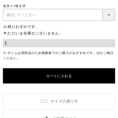
カラー
サイズ
残りわずかです。
△
ただいま在庫がございません。
✕
※ ボトムは消耗品のため複数枚でのご購入がおすすめです。ぜひご検討
ください。
カートに入れる
サイズの測り方