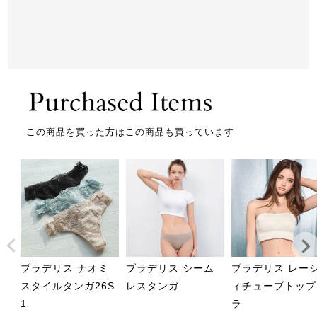
この商品を買った方はこの商品も買っています
ブラデリス ナオミ
ブラデリス シーム
ブラデリス レー
スタイルタンガ26S
レスタンガ
ィチューブトップ
1
ラ