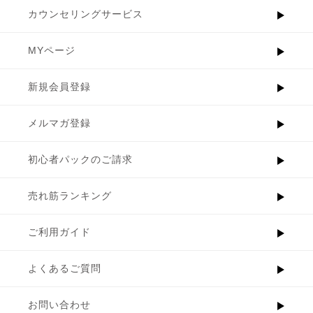
カウンセリングサービス
MYページ
新規会員登録
メルマガ登録
初心者パックのご請求
売れ筋ランキング
ご利用ガイド
よくあるご質問
お問い合わせ