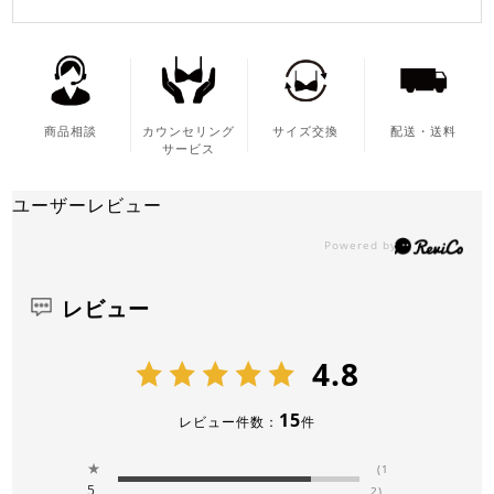
商品相談
カウンセリング
サイズ交換
配送・送料
サービス
ユーザーレビュー
レビュー
4.8
15
レビュー件数：
件
★
(1
5
2)