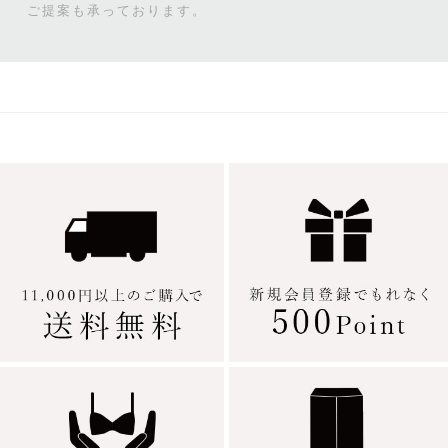
ご提案も承っております。