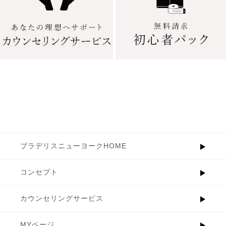
ブラデリスニューヨークHOME
コンセプト
カウンセリングサービス
MYページ