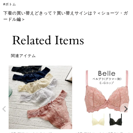
#ボトム
下着の買い替えどきって？買い替えサインは？＜ショーツ・ガ
ードル編＞
関連アイテム