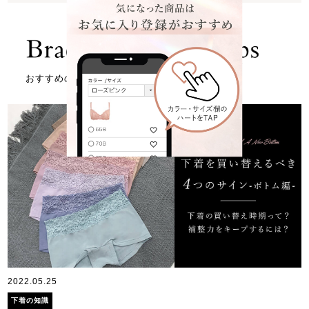
おすすめの記事はこちら
2022.05.25
下着の知識