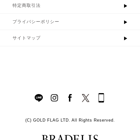
特定商取引法
プライバシーポリシー
サイトマップ
(C)
GOLD FLAG LTD. All Rights Reserved.