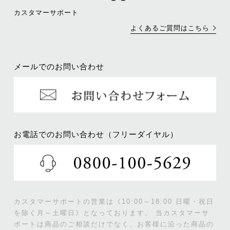
カスタマーサポート
よくあるご質問はこちら
メールでのお問い合わせ
お電話でのお問い合わせ（フリーダイヤル）
カスタマーサポートの営業は《10:00～18:00 日曜・祝日
を除く月～土曜日》となっております。
当カスタマーサ
ポートは商品のご相談だけでなく、お客様に沿った商品の