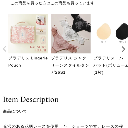
この商品を買った方はこの商品も買っています
ブラデリス Lingerie
ブラデリス ジャク
ブラデリス・ハー
Pouch
リーンスタイルタン
パッド(ボリューム
ガ26S1
(1枚)
商品について
光沢のある花柄レースを使用した、ショーツです。レースの程