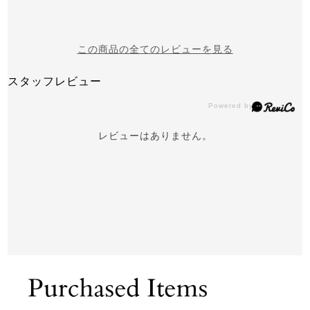
この商品の全てのレビューを見る
スタッフレビュー
レビューはありません。