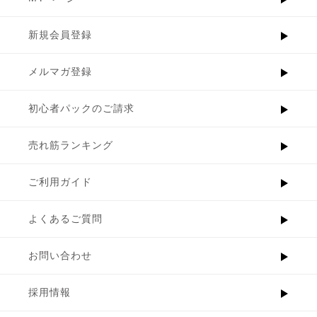
新規会員登録
メルマガ登録
初心者パックのご請求
売れ筋ランキング
ご利用ガイド
よくあるご質問
お問い合わせ
採用情報