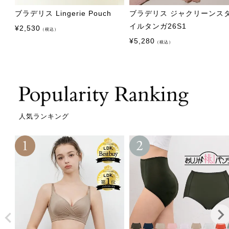
ブラデリス Lingerie Pouch
ブラデリス ジャクリーンス
イルタンガ26S1
¥
2,530
（税込）
¥
5,280
（税込）
人気ランキング