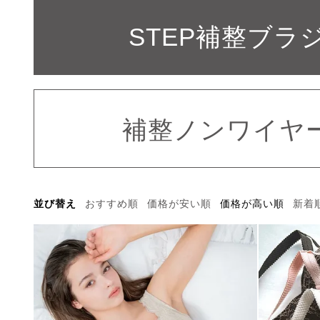
STEP補整ブラ
補整ノンワイヤ
並び替え
おすすめ順
価格が安い順
価格が高い順
新着