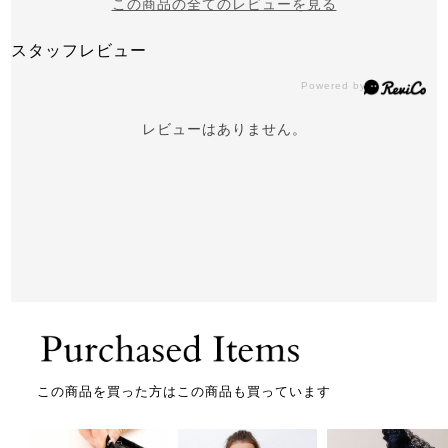
この商品の全てのレビューを見る
スタッフレビュー
レビューはありません。
この商品を買った方はこの商品も買っています