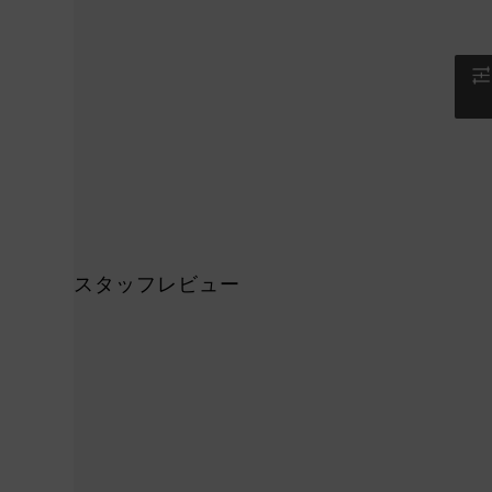
スタッフレビュー