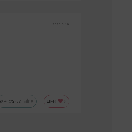
2026.3.19
参考になった
0
Like!
0