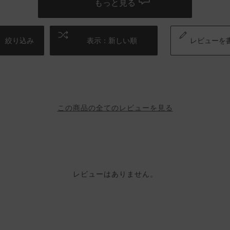
もっと見る
絞り込み
表示：新しい順
レビューを
この商品の全てのレビューを見る
レビューはありません。