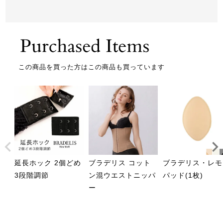
この商品を買った方はこの商品も買っています
延長ホック 2個どめ
ブラデリス コット
ブラデリス・レモ
3段階調節
ン混ウエストニッパ
パッド(1枚)
ー