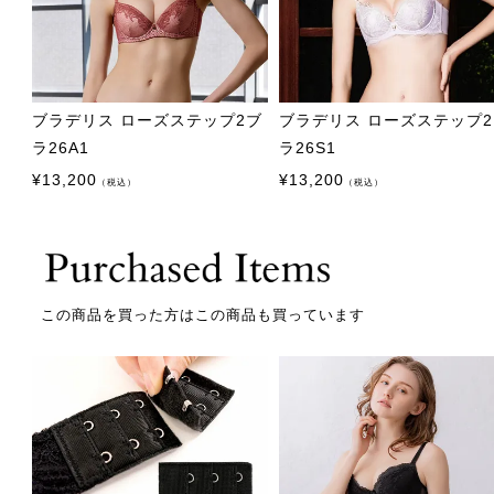
ブラデリス ローズステップ2ブ
ブラデリス ローズステップ
ラ26A1
ラ26S1
¥
13,200
¥
13,200
（税込）
（税込）
この商品を買った方はこの商品も買っています