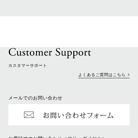
カスタマーサポート
よくあるご質問はこちら
メールでのお問い合わせ