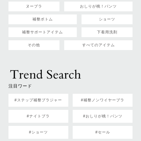
ヌーブラ
おしりが桃！パンツ
補整ボトム
ショーツ
補整サポートアイテム
下着用洗剤
その他
すべてのアイテム
注目ワード
#ステップ補整ブラジャー
#補整ノンワイヤーブラ
#ナイトブラ
#おしりが桃！パンツ
#ショーツ
#セール