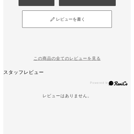
レビューを書く
この商品の全てのレビューを見る
スタッフレビュー
レビューはありません。