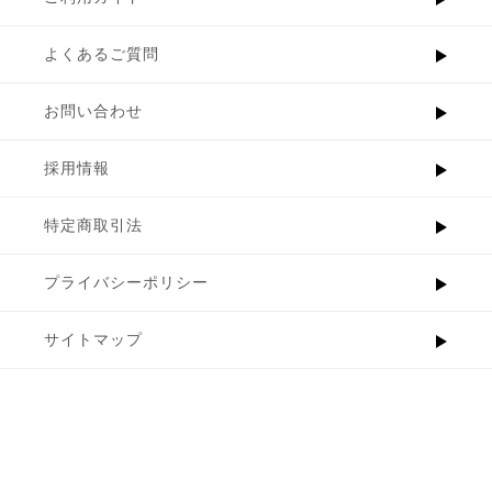
よくあるご質問
お問い合わせ
採用情報
特定商取引法
プライバシーポリシー
サイトマップ