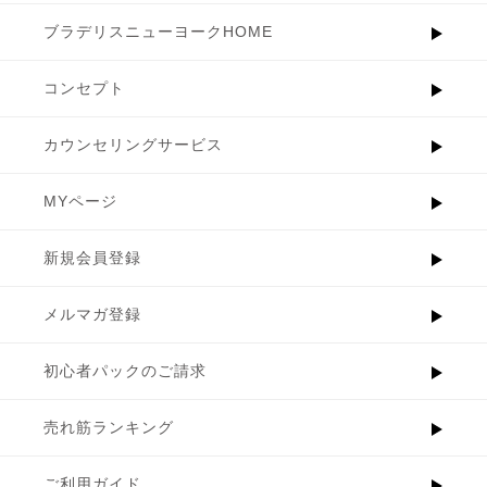
ブラデリスニューヨークHOME
コンセプト
カウンセリングサービス
MYページ
新規会員登録
メルマガ登録
初心者パックのご請求
売れ筋ランキング
ご利用ガイド