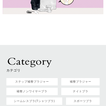
カテゴリ
ステップ補整ブラジャー
補整ブラジャー
補整ノンワイヤーブラ
ナイトブラ
シームレスブラ(Tシャツブラ)
スポーツブラ