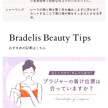
り造形効果で自然な仕上りのシルエットに。
シャーリング
レースの柄と柄を繋ぐ糸を編みこまずに浮かせて、
カットすることで透け感や柄をすっきりとさせる手
法。
おすすめの記事はこちら