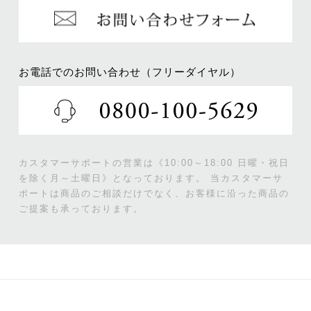
お電話でのお問い合わせ（フリーダイヤル）
カスタマーサポートの営業は《10:00～18:00 日曜・祝日
を除く月～土曜日》となっております。
当カスタマーサ
ポートは商品のご相談だけでなく、お客様に沿った商品の
ご提案も承っております。