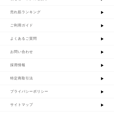
売れ筋ランキング
ご利用ガイド
よくあるご質問
お問い合わせ
採用情報
特定商取引法
プライバシーポリシー
サイトマップ