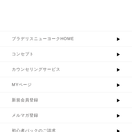
ブラデリスニューヨークHOME
コンセプト
カウンセリングサービス
MYページ
新規会員登録
メルマガ登録
初心者パックのご請求