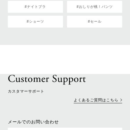
#ナイトブラ
#おしりが桃！パンツ
#ショーツ
#セール
カスタマーサポート
よくあるご質問はこちら
メールでのお問い合わせ