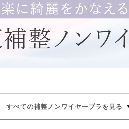
すべての補整ノンワイヤーブラを見る