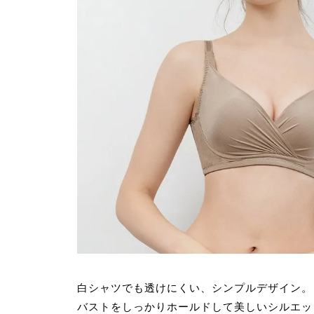
白シャツでも透けにくい、シンプルデザイン。
バストをしっかりホールドして美しいシルエッ