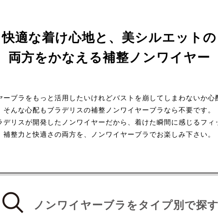
快適な着け心地と、美シルエットの
両方をかなえる補整ノンワイヤー
ヤーブラをもっと活用したいけれどバストを崩してしまわないか心
そんな心配もブラデリスの補整ノンワイヤーブラなら不要です。
ラデリスが開発したノンワイヤーだから、着けた瞬間に感じるフィ
補整力と快適さの両方を、ノンワイヤーブラでお楽しみ下さい。
ノンワイヤーブラを
タイプ別で探