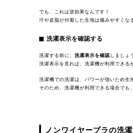
でも、これは逆効果なんです！
汗や皮脂が付着した生地は傷みやすくな
洗濯表示を確認する
洗濯する前に、
洗濯表示を確認
しましょ
洗濯表示を見れば、洗濯機が利用できる
洗濯機での洗濯は、パワーが強いため生
そのため、洗濯機が利用できる場合でも
ノンワイヤーブラの洗濯