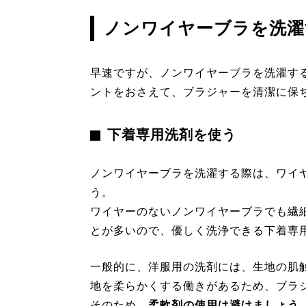
ノンワイヤーブラを洗濯
早速ですが、ノンワイヤーブラを洗濯す
ントをおさえて、ブラジャーを清潔に保
下着専用洗剤を使う
ノンワイヤーブラを洗濯する際は、ワイ
う。
ワイヤーのないノンワイヤーブラでも繊
とが多いので、優しく洗浄できる下着専
一般的に、洋服用の洗剤には、生地の肌
地を柔らかくする働きがあるため、ブラ
そのため、
柔軟剤の使用は避けましょう