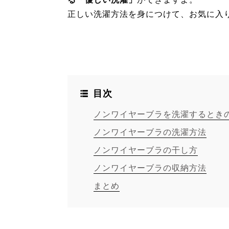
正しい洗濯方法を身につけて、お気に入
目次
ノンワイヤーブラを洗濯するとき
ノンワイヤーブラの洗濯方法
ノンワイヤーブラの干し方
ノンワイヤーブラの収納方法
まとめ