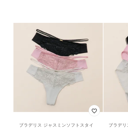
ブラデリス ジャスミンソフトスタイ
ブラデリ