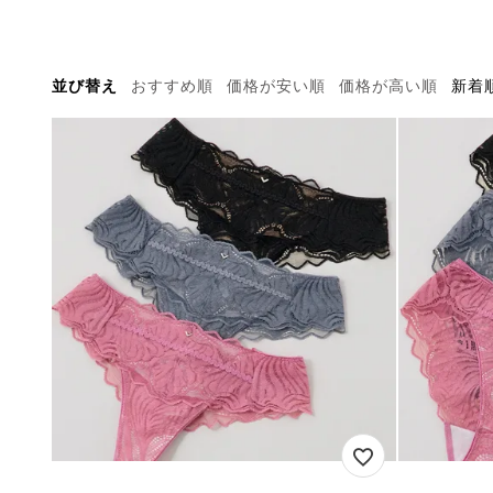
並び替え
おすすめ順
価格が安い順
価格が高い順
新着