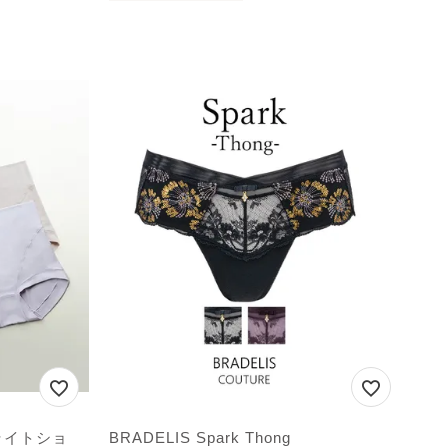
ライトショ
BRADELIS Spark Thong